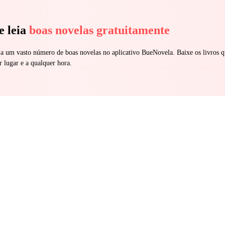
e leia
boas novelas gratuitamente
 a um vasto número de boas novelas no aplicativo BueNovela. Baixe os livros q
r lugar e a qualquer hora.