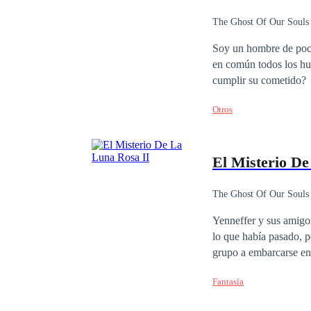
The Ghost Of Our Souls
Soy un hombre de poca
en común todos los hu
cumplir su cometido?
Otros
El Misterio De
The Ghost Of Our Souls
Yenneffer y sus amigo
lo que había pasado, p
grupo a embarcarse en
Fantasía