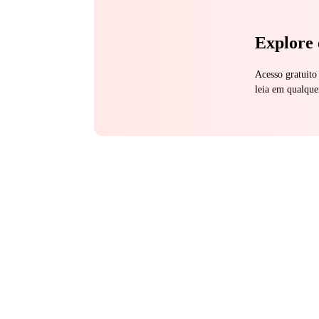
Explore 
Acesso gratuito
leia em qualque