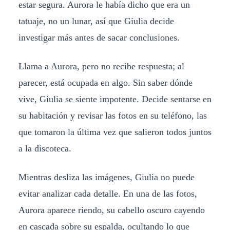
estar segura. Aurora le había dicho que era un
tatuaje, no un lunar, así que Giulia decide
investigar más antes de sacar conclusiones.
Llama a Aurora, pero no recibe respuesta; al
parecer, está ocupada en algo. Sin saber dónde
vive, Giulia se siente impotente. Decide sentarse en
su habitación y revisar las fotos en su teléfono, las
que tomaron la última vez que salieron todos juntos
a la discoteca.
Mientras desliza las imágenes, Giulia no puede
evitar analizar cada detalle. En una de las fotos,
Aurora aparece riendo, su cabello oscuro cayendo
en cascada sobre su espalda, ocultando lo que