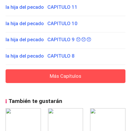
la hija del pecado CAPITULO 11
la hija del pecado CAPITULO 10
la hija del pecado CAPITULO 9 😞😞😞
la hija del pecado CAPITULO 8
Más Capítulos
También te gustarán