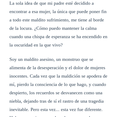
La sola idea de que mi padre esté decidido a
encontrar a esa mujer, la única que puede poner fin
a todo este maldito sufrimiento, me tiene al borde
de la locura. ¿Cómo puedo mantener la calma
cuando una chispa de esperanza se ha encendido en
la oscuridad en la que vivo?
Soy un maldito asesino, un monstruo que se
alimenta de la desesperación y el dolor de mujeres
inocentes. Cada vez que la maldición se apodera de
mí, pierdo la consciencia de lo que hago, y cuando
despierto, los recuerdos se desvanecen como una
niebla, dejando tras de sí el rastro de una tragedia
inevitable. Pero esta vez... esta vez fue diferente.