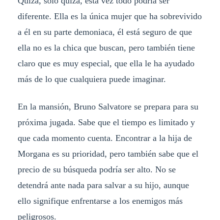
Quizá, solo quizá, esta vez todo podría ser
diferente. Ella es la única mujer que ha sobrevivido
a él en su parte demoniaca, él está seguro de que
ella no es la chica que buscan, pero también tiene
claro que es muy especial, que ella le ha ayudado
más de lo que cualquiera puede imaginar.
En la mansión, Bruno Salvatore se prepara para su
próxima jugada. Sabe que el tiempo es limitado y
que cada momento cuenta. Encontrar a la hija de
Morgana es su prioridad, pero también sabe que el
precio de su búsqueda podría ser alto. No se
detendrá ante nada para salvar a su hijo, aunque
ello signifique enfrentarse a los enemigos más
peligrosos.