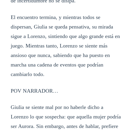
de incertidumbre no se disipa.
El encuentro termina, y mientras todos se
dispersan, Giulia se queda pensativa, su mirada
sigue a Lorenzo, sintiendo que algo grande está en
juego. Mientras tanto, Lorenzo se siente más
ansioso que nunca, sabiendo que ha puesto en
marcha una cadena de eventos que podrían
cambiarlo todo.
POV NARRADOR…
Giulia se siente mal por no haberle dicho a
Lorenzo lo que sospecha: que aquella mujer podría
ser Aurora. Sin embargo, antes de hablar, prefiere