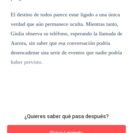
El destino de todos parece estar ligado a una única
verdad que aún permanece oculta. Mientras tanto,
Giulia observa su teléfono, esperando la llamada de
Aurora, sin saber que esa conversación podría
desencadenar una serie de eventos que nadie podría
haber previsto.
¿Quieres saber qué pasa después?
Sigue Leyendo