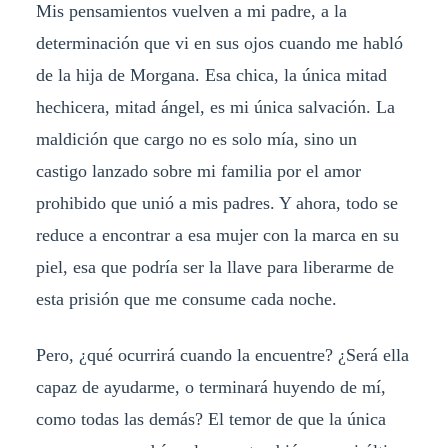
Mis pensamientos vuelven a mi padre, a la
determinación que vi en sus ojos cuando me habló
de la hija de Morgana. Esa chica, la única mitad
hechicera, mitad ángel, es mi única salvación. La
maldición que cargo no es solo mía, sino un
castigo lanzado sobre mi familia por el amor
prohibido que unió a mis padres. Y ahora, todo se
reduce a encontrar a esa mujer con la marca en su
piel, esa que podría ser la llave para liberarme de
esta prisión que me consume cada noche.
Pero, ¿qué ocurrirá cuando la encuentre? ¿Será ella
capaz de ayudarme, o terminará huyendo de mí,
como todas las demás? El temor de que la única