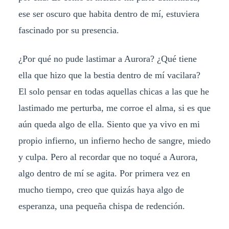
ese ser oscuro que habita dentro de mí, estuviera
fascinado por su presencia.
¿Por qué no pude lastimar a Aurora? ¿Qué tiene
ella que hizo que la bestia dentro de mí vacilara?
El solo pensar en todas aquellas chicas a las que he
lastimado me perturba, me corroe el alma, si es que
aún queda algo de ella. Siento que ya vivo en mi
propio infierno, un infierno hecho de sangre, miedo
y culpa. Pero al recordar que no toqué a Aurora,
algo dentro de mí se agita. Por primera vez en
mucho tiempo, creo que quizás haya algo de
esperanza, una pequeña chispa de redención.