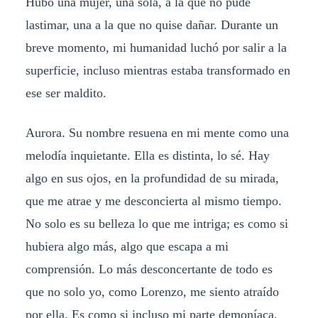
Hubo una mujer, una sola, a la que no pude
lastimar, una a la que no quise dañar. Durante un
breve momento, mi humanidad luchó por salir a la
superficie, incluso mientras estaba transformado en
ese ser maldito.
Aurora. Su nombre resuena en mi mente como una
melodía inquietante. Ella es distinta, lo sé. Hay
algo en sus ojos, en la profundidad de su mirada,
que me atrae y me desconcierta al mismo tiempo.
No solo es su belleza lo que me intriga; es como si
hubiera algo más, algo que escapa a mi
comprensión. Lo más desconcertante de todo es
que no solo yo, como Lorenzo, me siento atraído
por ella. Es como si incluso mi parte demoníaca,