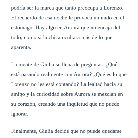
podría ser la marca que tanto preocupa a Lorenzo.
El recuerdo de esa noche le provoca un nudo en el
estómago. Hay algo en Aurora que no encaja del
todo, como si la chica ocultara más de lo que
aparenta.
La mente de Giulia se llena de preguntas. ¿Qué
está pasando realmente con Aurora? ¿Qué es lo que
Lorenzo no les está contando? La lealtad hacia su
amigo y la curiosidad sobre Aurora se mezclan en
su corazón, creando una inquietud que no puede
ignorar.
Finalmente, Giulia decide que no puede quedarse