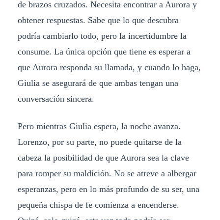
de brazos cruzados. Necesita encontrar a Aurora y
obtener respuestas. Sabe que lo que descubra
podría cambiarlo todo, pero la incertidumbre la
consume. La única opción que tiene es esperar a
que Aurora responda su llamada, y cuando lo haga,
Giulia se asegurará de que ambas tengan una
conversación sincera.
Pero mientras Giulia espera, la noche avanza.
Lorenzo, por su parte, no puede quitarse de la
cabeza la posibilidad de que Aurora sea la clave
para romper su maldición. No se atreve a albergar
esperanzas, pero en lo más profundo de su ser, una
pequeña chispa de fe comienza a encenderse.