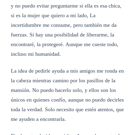
y no puedo evitar preguntarme si ella es esa chica,
si es la mujer que quiero a mi lado, La
incertidumbre me consume, pero también me da
fuerzas. Si hay una posibilidad de liberarme, la
encontraré, la protegeré. Aunque me cueste todo,
incluso mi humanidad.
La idea de pedirle ayuda a mis amigos me ronda en
la cabeza mientras camino por los pasillos de la
mansión. No puedo hacerlo solo, y ellos son los
únicos en quienes confío, aunque no puedo decirles
toda la verdad. Solo necesito que estén atentos, que
me ayuden a encontrarla.