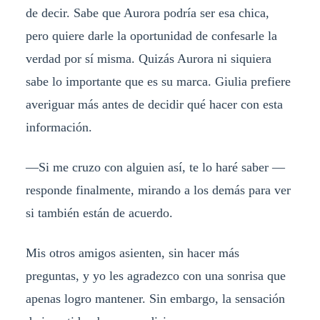
de decir. Sabe que Aurora podría ser esa chica,
pero quiere darle la oportunidad de confesarle la
verdad por sí misma. Quizás Aurora ni siquiera
sabe lo importante que es su marca. Giulia prefiere
averiguar más antes de decidir qué hacer con esta
información.
—Si me cruzo con alguien así, te lo haré saber —
responde finalmente, mirando a los demás para ver
si también están de acuerdo.
Mis otros amigos asienten, sin hacer más
preguntas, y yo les agradezco con una sonrisa que
apenas logro mantener. Sin embargo, la sensación