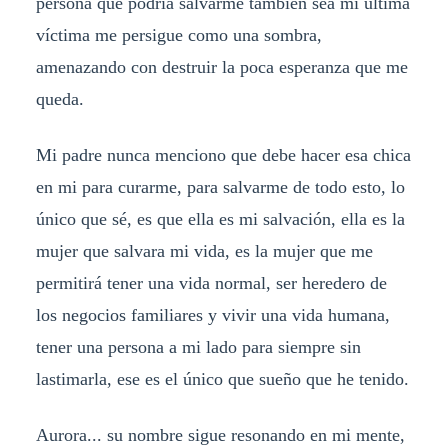
persona que podría salvarme también sea mi última
víctima me persigue como una sombra,
amenazando con destruir la poca esperanza que me
queda.
Mi padre nunca menciono que debe hacer esa chica
en mi para curarme, para salvarme de todo esto, lo
único que sé, es que ella es mi salvación, ella es la
mujer que salvara mi vida, es la mujer que me
permitirá tener una vida normal, ser heredero de
los negocios familiares y vivir una vida humana,
tener una persona a mi lado para siempre sin
lastimarla, ese es el único que sueño que he tenido.
Aurora... su nombre sigue resonando en mi mente,