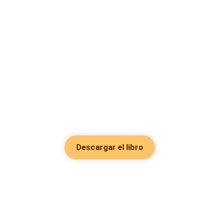
Descargar el libro
Hot Genres