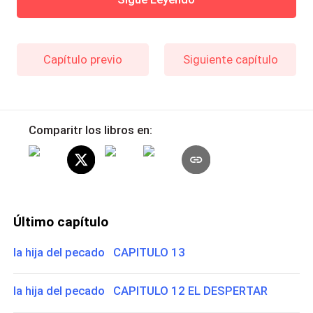
Capítulo previo
Siguiente capítulo
Comparitr los libros en:
Último capítulo
la hija del pecado CAPITULO 13
la hija del pecado CAPITULO 12 EL DESPERTAR