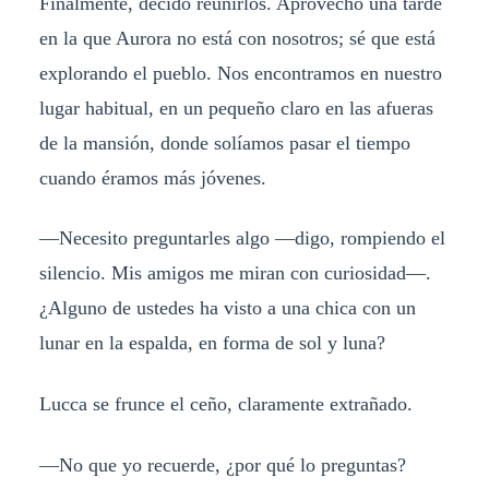
Finalmente, decido reunirlos. Aprovecho una tarde
en la que Aurora no está con nosotros; sé que está
explorando el pueblo. Nos encontramos en nuestro
lugar habitual, en un pequeño claro en las afueras
de la mansión, donde solíamos pasar el tiempo
cuando éramos más jóvenes.
—Necesito preguntarles algo —digo, rompiendo el
silencio. Mis amigos me miran con curiosidad—.
¿Alguno de ustedes ha visto a una chica con un
lunar en la espalda, en forma de sol y luna?
Lucca se frunce el ceño, claramente extrañado.
—No que yo recuerde, ¿por qué lo preguntas?