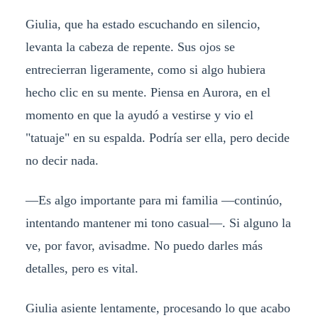
Giulia, que ha estado escuchando en silencio,
levanta la cabeza de repente. Sus ojos se
entrecierran ligeramente, como si algo hubiera
hecho clic en su mente. Piensa en Aurora, en el
momento en que la ayudó a vestirse y vio el
"tatuaje" en su espalda. Podría ser ella, pero decide
no decir nada.
—Es algo importante para mi familia —continúo,
intentando mantener mi tono casual—. Si alguno la
ve, por favor, avisadme. No puedo darles más
detalles, pero es vital.
Giulia asiente lentamente, procesando lo que acabo