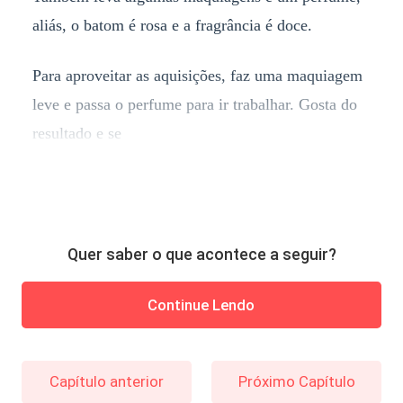
aliás, o batom é rosa e a fragrância é doce.
Para aproveitar as aquisições, faz uma maquiagem
leve e passa o perfume para ir trabalhar. Gosta do
resultado e se
Quer saber o que acontece a seguir?
Continue Lendo
Capítulo anterior
Próximo Capítulo