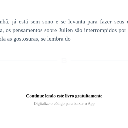
nhã, já está sem sono e se levanta para fazer seus 
ha, os pensamentos sobre Julien são interrompidos po
la as gostosuras, se lembra do
Continue lendo este livro gratuitamente
Digitalize o código para baixar o App