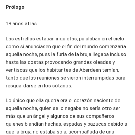
Prólogo
18 años atrás.
Las estrellas estaban inquietas, pululaban en el cielo
como si anunciasen que el fin del mundo comenzaría
aquella noche, pues la furia de la bruja llegaba incluso
hasta las costas provocando grandes oleadas y
ventiscas que los habitantes de Aberdeen temían,
tanto que las reuniones se vieron interrumpidas para
resguardarse en los sótanos.
Lo único que ella quería era el corazón naciente de
aquella noche, quien se lo negaba no sería otro ser
más que un ángel y algunos de sus compañeros
quienes blandían hachas, espadas y bazucas debido a
que la bruja no estaba sola, acompañada de una