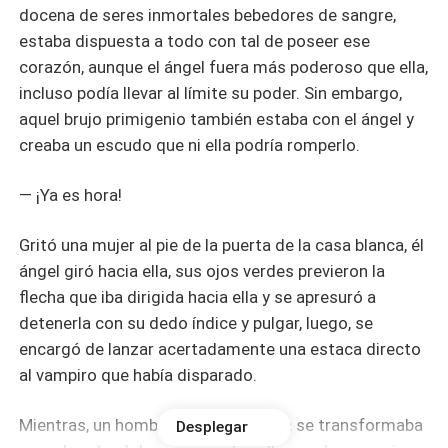
docena de seres inmortales bebedores de sangre,
estaba dispuesta a todo con tal de poseer ese
corazón, aunque el ángel fuera más poderoso que ella,
incluso podía llevar al límite su poder. Sin embargo,
aquel brujo primigenio también estaba con el ángel y
creaba un escudo que ni ella podría romperlo.
— ¡Ya es hora!
Gritó una mujer al pie de la puerta de la casa blanca, él
ángel giró hacia ella, sus ojos verdes previeron la
flecha que iba dirigida hacia ella y se apresuró a
detenerla con su dedo índice y pulgar, luego, se
encargó de lanzar acertadamente una estaca directo
al vampiro que había disparado.
Mientras, un hombre de unos treinta se transformaba
Desplegar