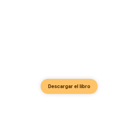
Descargar el libro
Hot Genres