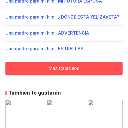
Una madre para mi hijo MI FUTURA ESPOSA
Una madre para mi hijo ¿DÓNDE ESTÁ YELIZAVETA?
Una madre para mi hijo ADVERTENCIA
Una madre para mi hijo ESTRELLAS
Más Capítulos
También te gustarán