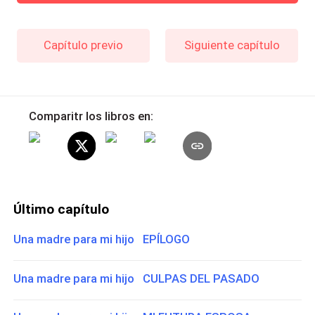
Capítulo previo
Siguiente capítulo
Comparitr los libros en:
Último capítulo
Una madre para mi hijo EPÍLOGO
Una madre para mi hijo CULPAS DEL PASADO