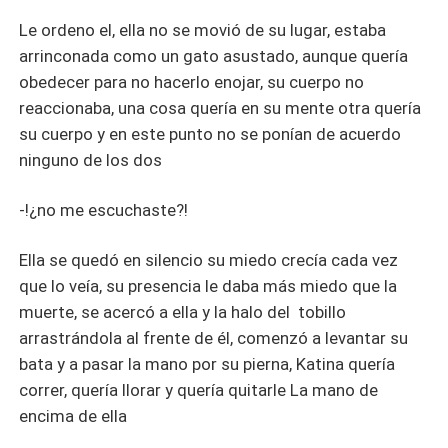
Le ordeno el, ella no se movió de su lugar, estaba
arrinconada como un gato asustado, aunque quería
obedecer para no hacerlo enojar, su cuerpo no
reaccionaba, una cosa quería en su mente otra quería
su cuerpo y en este punto no se ponían de acuerdo
ninguno de los dos
-!¿no me escuchaste?!
Ella se quedó en silencio su miedo crecía cada vez
que lo veía, su presencia le daba más miedo que la
muerte, se acercó a ella y la halo del tobillo
arrastrándola al frente de él, comenzó a levantar su
bata y a pasar la mano por su pierna, Katina quería
correr, quería llorar y quería quitarle La mano de
encima de ella