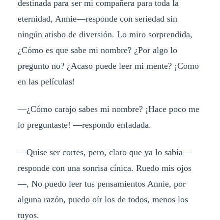
destinada para ser mi compañera para toda la
eternidad, Annie—responde con seriedad sin
ningún atisbo de diversión. Lo miro sorprendida,
¿Cómo es que sabe mi nombre? ¿Por algo lo
pregunto no? ¿Acaso puede leer mi mente? ¡Como
en las películas!
—¿Cómo carajo sabes mi nombre? ¡Hace poco me
lo preguntaste! —respondo enfadada.
—Quise ser cortes, pero, claro que ya lo sabía—
responde con una sonrisa cínica. Ruedo mis ojos
—, No puedo leer tus pensamientos Annie, por
alguna razón, puedo oír los de todos, menos los
tuyos.