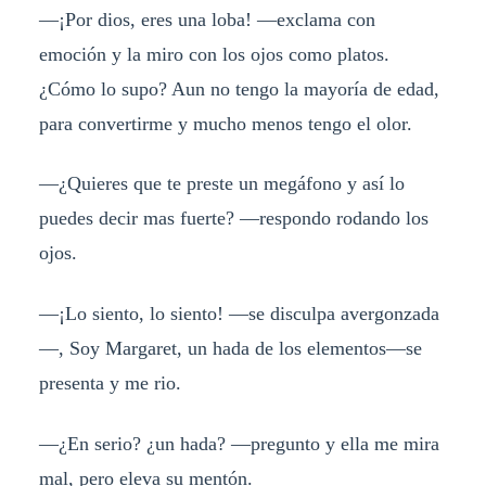
—¡Por dios, eres una loba! —exclama con
emoción y la miro con los ojos como platos.
¿Cómo lo supo? Aun no tengo la mayoría de edad,
para convertirme y mucho menos tengo el olor.
—¿Quieres que te preste un megáfono y así lo
puedes decir mas fuerte? —respondo rodando los
ojos.
—¡Lo siento, lo siento! —se disculpa avergonzada
—, Soy Margaret, un hada de los elementos—se
presenta y me rio.
—¿En serio? ¿un hada? —pregunto y ella me mira
mal, pero eleva su mentón.