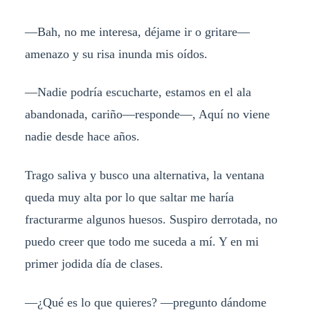
—Bah, no me interesa, déjame ir o gritare—
amenazo y su risa inunda mis oídos.
—Nadie podría escucharte, estamos en el ala
abandonada, cariño—responde—, Aquí no viene
nadie desde hace años.
Trago saliva y busco una alternativa, la ventana
queda muy alta por lo que saltar me haría
fracturarme algunos huesos. Suspiro derrotada, no
puedo creer que todo me suceda a mí. Y en mi
primer jodida día de clases.
—¿Qué es lo que quieres? —pregunto dándome