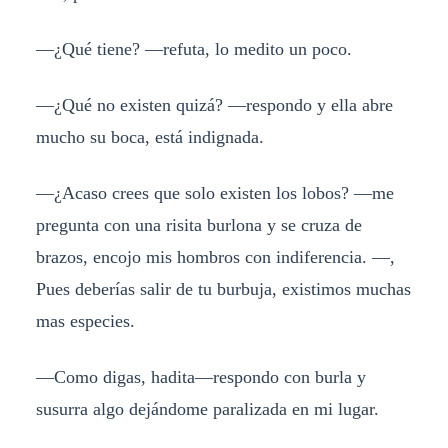
—¿Qué tiene? —refuta, lo medito un poco.
—¿Qué no existen quizá? —respondo y ella abre
mucho su boca, está indignada.
—¿Acaso crees que solo existen los lobos? —me
pregunta con una risita burlona y se cruza de
brazos, encojo mis hombros con indiferencia. —,
Pues deberías salir de tu burbuja, existimos muchas
mas especies.
—Como digas, hadita—respondo con burla y
susurra algo dejándome paralizada en mi lugar.