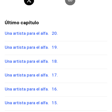
Último capítulo
Una artista para el alfa. 20.
Una artista para el alfa. 19.
Una artista para el alfa. 18.
Una artista para el alfa. 17.
Una artista para el alfa. 16.
Una artista para el alfa. 15.