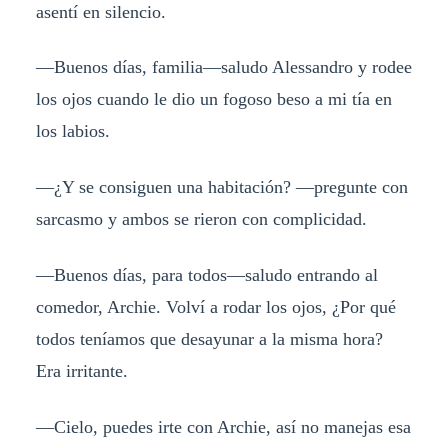
asentí en silencio.
—Buenos días, familia—saludo Alessandro y rodee
los ojos cuando le dio un fogoso beso a mi tía en
los labios.
—¿Y se consiguen una habitación? —pregunte con
sarcasmo y ambos se rieron con complicidad.
—Buenos días, para todos—saludo entrando al
comedor, Archie. Volví a rodar los ojos, ¿Por qué
todos teníamos que desayunar a la misma hora?
Era irritante.
—Cielo, puedes irte con Archie, así no manejas esa