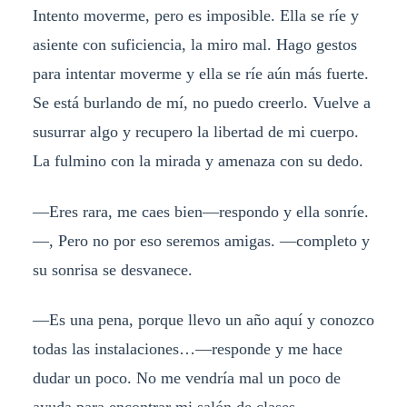
Intento moverme, pero es imposible. Ella se ríe y
asiente con suficiencia, la miro mal. Hago gestos
para intentar moverme y ella se ríe aún más fuerte.
Se está burlando de mí, no puedo creerlo. Vuelve a
susurrar algo y recupero la libertad de mi cuerpo.
La fulmino con la mirada y amenaza con su dedo.
—Eres rara, me caes bien—respondo y ella sonríe.
—, Pero no por eso seremos amigas. —completo y
su sonrisa se desvanece.
—Es una pena, porque llevo un año aquí y conozco
todas las instalaciones…—responde y me hace
dudar un poco. No me vendría mal un poco de