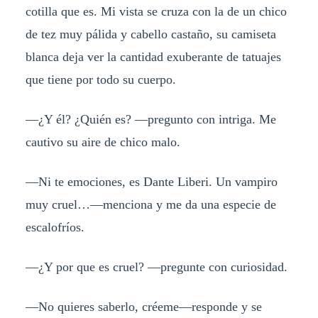
cotilla que es. Mi vista se cruza con la de un chico
de tez muy pálida y cabello castaño, su camiseta
blanca deja ver la cantidad exuberante de tatuajes
que tiene por todo su cuerpo.
—¿Y él? ¿Quién es? —pregunto con intriga. Me
cautivo su aire de chico malo.
—Ni te emociones, es Dante Liberi. Un vampiro
muy cruel…—menciona y me da una especie de
escalofríos.
—¿Y por que es cruel? —pregunte con curiosidad.
—No quieres saberlo, créeme—responde y se