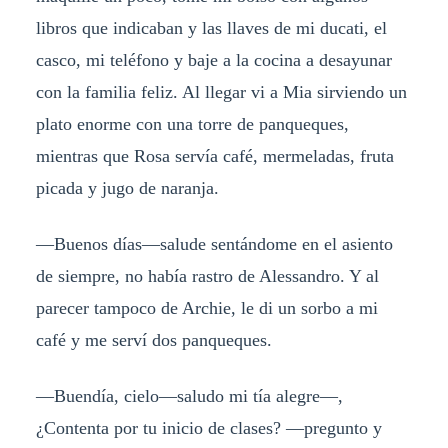
libros que indicaban y las llaves de mi ducati, el
casco, mi teléfono y baje a la cocina a desayunar
con la familia feliz. Al llegar vi a Mia sirviendo un
plato enorme con una torre de panqueques,
mientras que Rosa servía café, mermeladas, fruta
picada y jugo de naranja.
—Buenos días—salude sentándome en el asiento
de siempre, no había rastro de Alessandro. Y al
parecer tampoco de Archie, le di un sorbo a mi
café y me serví dos panqueques.
—Buendía, cielo—saludo mi tía alegre—,
¿Contenta por tu inicio de clases? —pregunto y