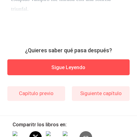
triunfal.
¿Quieres saber qué pasa después?
Sigue Leyendo
Capítulo previo
Siguiente capítulo
Comparitr los libros en: