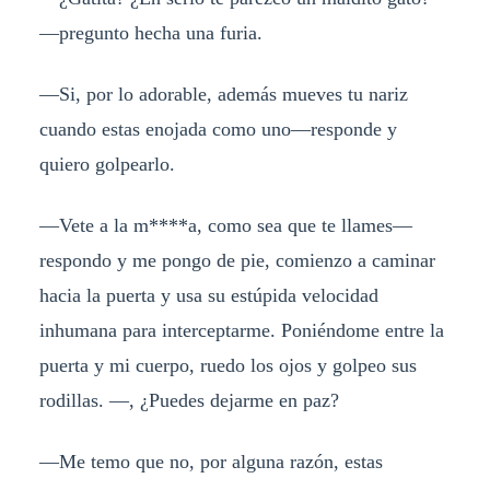
—pregunto hecha una furia.
—Si, por lo adorable, además mueves tu nariz
cuando estas enojada como uno—responde y
quiero golpearlo.
—Vete a la m****a, como sea que te llames—
respondo y me pongo de pie, comienzo a caminar
hacia la puerta y usa su estúpida velocidad
inhumana para interceptarme. Poniéndome entre la
puerta y mi cuerpo, ruedo los ojos y golpeo sus
rodillas. —, ¿Puedes dejarme en paz?
—Me temo que no, por alguna razón, estas