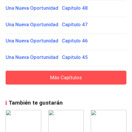
Una Nueva Oportunidad Capitulo 48
Una Nueva Oportunidad Capítulo 47
Una Nueva Oportunidad Capitulo 46
Una Nueva Oportunidad Capitulo 45
Más Capítulos
También te gustarán