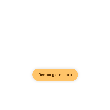
Descargar el libro
Hot Genres