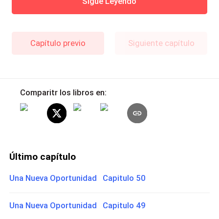
Sigue Leyendo
Capítulo previo
Siguiente capítulo
Comparitr los libros en:
Último capítulo
Una Nueva Oportunidad Capitulo 50
Una Nueva Oportunidad Capitulo 49