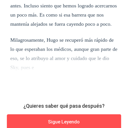
antes. Incluso siento que hemos logrado acercarnos
un poco más. Es como si esa barrera que nos
mantenía alejados se fuera cayendo poco a poco.
Milagrosamente, Hugo se recuperó más rápido de
lo que esperaban los médicos, aunque gran parte de
eso, se lo atribuyo al amor y cuidado que le dio
Sky, pues e
¿Quieres saber qué pasa después?
Sigue Leyendo