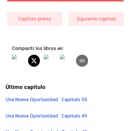
Capítulo previo
Siguiente capítulo
Comparitr los libros en:
Último capítulo
Una Nueva Oportunidad Capitulo 50
Una Nueva Oportunidad Capitulo 49