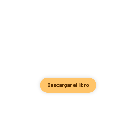
Descargar el libro
Hot Genres