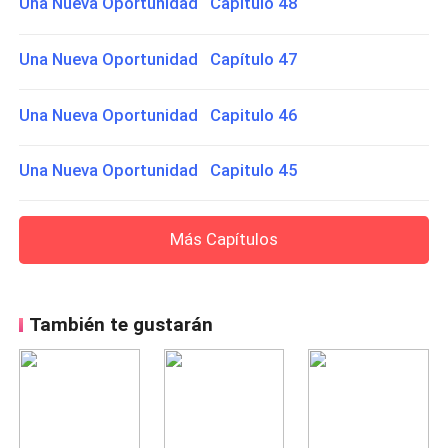
Una Nueva Oportunidad Capitulo 48
Una Nueva Oportunidad Capítulo 47
Una Nueva Oportunidad Capitulo 46
Una Nueva Oportunidad Capitulo 45
Más Capítulos
También te gustarán