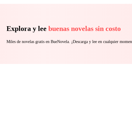
Explora y lee
buenas novelas sin costo
Miles de novelas gratis en BueNovela. ¡Descarga y lee en cualquier momen