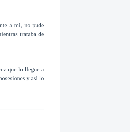
nte a mi, no pude
ientras trataba de
ez que lo llegue a
posesiones y asi lo