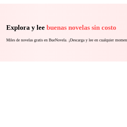
Explora y lee
buenas novelas sin costo
Miles de novelas gratis en BueNovela. ¡Descarga y lee en cualquier momen