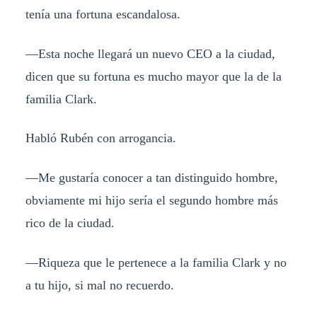
tenía una fortuna escandalosa.
—Esta noche llegará un nuevo CEO a la ciudad,
dicen que su fortuna es mucho mayor que la de la
familia Clark.
Habló Rubén con arrogancia.
—Me gustaría conocer a tan distinguido hombre,
obviamente mi hijo sería el segundo hombre más
rico de la ciudad.
—Riqueza que le pertenece a la familia Clark y no
a tu hijo, si mal no recuerdo.