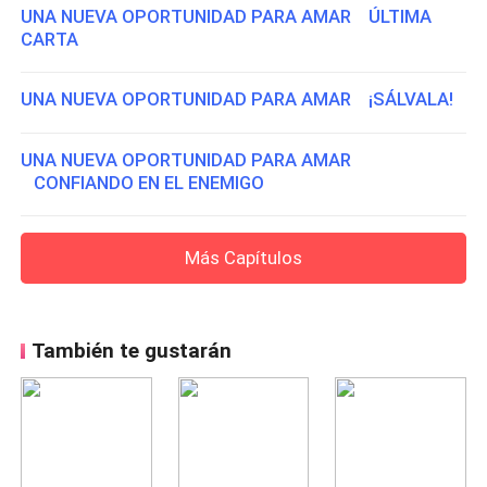
UNA NUEVA OPORTUNIDAD PARA AMAR ÚLTIMA
CARTA
UNA NUEVA OPORTUNIDAD PARA AMAR ¡SÁLVALA!
UNA NUEVA OPORTUNIDAD PARA AMAR
CONFIANDO EN EL ENEMIGO
Más Capítulos
También te gustarán