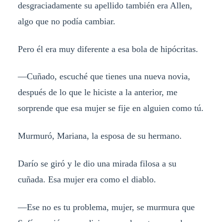
desgraciadamente su apellido también era Allen,
algo que no podía cambiar.
Pero él era muy diferente a esa bola de hipócritas.
—Cuñado, escuché que tienes una nueva novia,
después de lo que le hiciste a la anterior, me
sorprende que esa mujer se fije en alguien como tú.
Murmuró, Mariana, la esposa de su hermano.
Darío se giró y le dio una mirada filosa a su
cuñada. Esa mujer era como el diablo.
—Ese no es tu problema, mujer, se murmura que