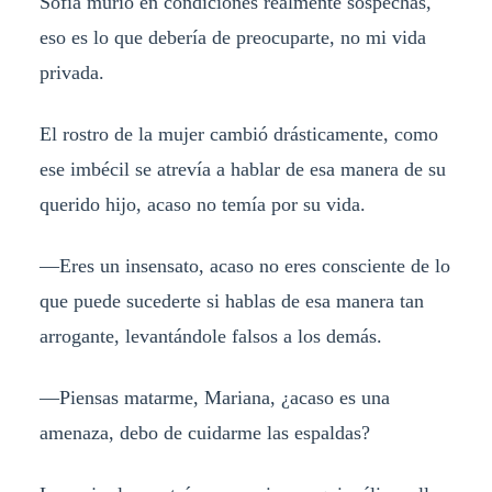
Sofía murió en condiciones realmente sospechas,
eso es lo que debería de preocuparte, no mi vida
privada.
El rostro de la mujer cambió drásticamente, como
ese imbécil se atrevía a hablar de esa manera de su
querido hijo, acaso no temía por su vida.
—Eres un insensato, acaso no eres consciente de lo
que puede sucederte si hablas de esa manera tan
arrogante, levantándole falsos a los demás.
—Piensas matarme, Mariana, ¿acaso es una
amenaza, debo de cuidarme las espaldas?