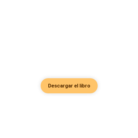
Descargar el libro
Hot Genres