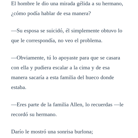
El hombre le dio una mirada gélida a su hermano,
¿cómo podía hablar de esa manera?
—Su esposa se suicidó, él simplemente obtuvo lo
que le correspondía, no veo el problema.
—Obviamente, tú lo apoyaste para que se casara
con ella y pudiera escalar a la cima y de esa
manera sacaría a esta familia del hueco donde
estaba.
—Eres parte de la familia Allen, lo recuerdas —le
recordó su hermano.
Darío le mostró una sonrisa burlona;