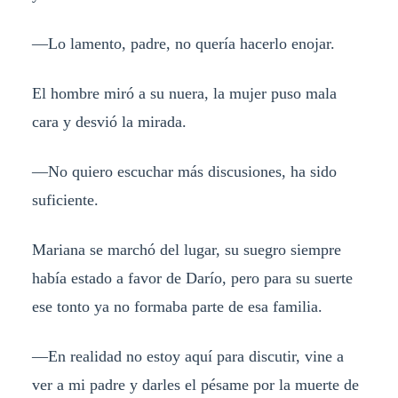
—Lo lamento, padre, no quería hacerlo enojar.
El hombre miró a su nuera, la mujer puso mala
cara y desvió la mirada.
—No quiero escuchar más discusiones, ha sido
suficiente.
Mariana se marchó del lugar, su suegro siempre
había estado a favor de Darío, pero para su suerte
ese tonto ya no formaba parte de esa familia.
—En realidad no estoy aquí para discutir, vine a
ver a mi padre y darles el pésame por la muerte de