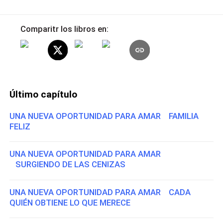
Comparitr los libros en:
Último capítulo
UNA NUEVA OPORTUNIDAD PARA AMAR FAMILIA
FELIZ
UNA NUEVA OPORTUNIDAD PARA AMAR
SURGIENDO DE LAS CENIZAS
UNA NUEVA OPORTUNIDAD PARA AMAR CADA
QUIÉN OBTIENE LO QUE MERECE