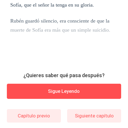
Sofía, que el señor la tenga en su gloria.
Rubén guardó silencio, era consciente de que la
muerte de Sofía era más que un simple suicidio.
¿Quieres saber qué pasa después?
Sigue Leyendo
Capítulo previo
Siguiente capítulo