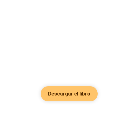
Descargar el libro
Hot Genres