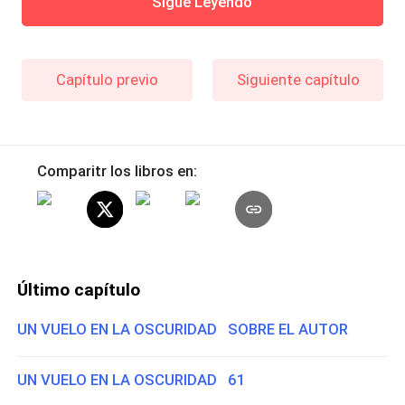
Sigue Leyendo
Capítulo previo
Siguiente capítulo
Comparitr los libros en:
Último capítulo
UN VUELO EN LA OSCURIDAD SOBRE EL AUTOR
UN VUELO EN LA OSCURIDAD 61