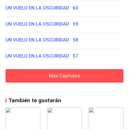
UN VUELO EN LA OSCURIDAD 60
UN VUELO EN LA OSCURIDAD 59
UN VUELO EN LA OSCURIDAD 58
UN VUELO EN LA OSCURIDAD 57
Más Capítulos
También te gustarán