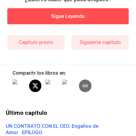
Sigue Leyendo
Capítulo previo
Siguiente capítulo
Comparitr los libros en:
Último capítulo
UN CONTRATO CON EL CEO. Engaños de
Amor EPÍLOGO.