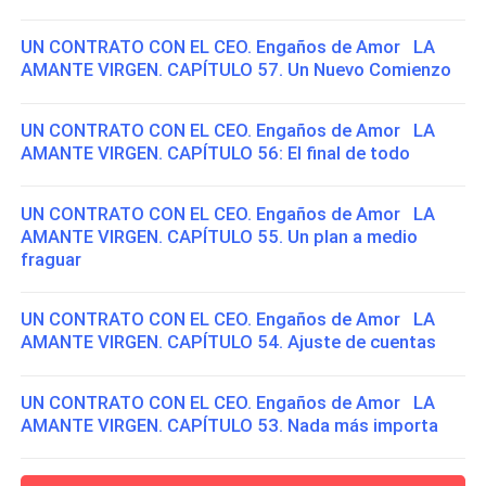
UN CONTRATO CON EL CEO. Engaños de Amor LA
AMANTE VIRGEN. CAPÍTULO 57. Un Nuevo Comienzo
UN CONTRATO CON EL CEO. Engaños de Amor LA
AMANTE VIRGEN. CAPÍTULO 56: El final de todo
UN CONTRATO CON EL CEO. Engaños de Amor LA
AMANTE VIRGEN. CAPÍTULO 55. Un plan a medio
fraguar
UN CONTRATO CON EL CEO. Engaños de Amor LA
AMANTE VIRGEN. CAPÍTULO 54. Ajuste de cuentas
UN CONTRATO CON EL CEO. Engaños de Amor LA
AMANTE VIRGEN. CAPÍTULO 53. Nada más importa