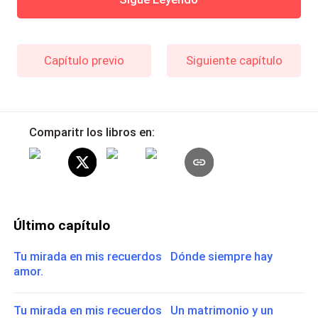
Capítulo previo
Siguiente capítulo
Comparitr los libros en:
Último capítulo
Tu mirada en mis recuerdos Dónde siempre hay
amor.
Tu mirada en mis recuerdos Un matrimonio y un