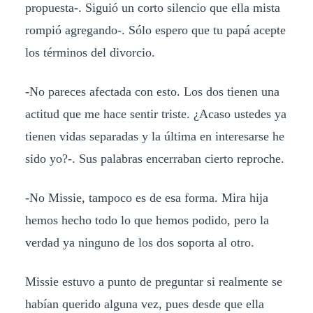
propuesta-. Siguió un corto silencio que ella mista
rompió agregando-. Sólo espero que tu papá acepte
los términos del divorcio.
-No pareces afectada con esto. Los dos tienen una
actitud que me hace sentir triste. ¿Acaso ustedes ya
tienen vidas separadas y la última en interesarse he
sido yo?-. Sus palabras encerraban cierto reproche.
-No Missie, tampoco es de esa forma. Mira hija
hemos hecho todo lo que hemos podido, pero la
verdad ya ninguno de los dos soporta al otro.
Missie estuvo a punto de preguntar si realmente se
habían querido alguna vez, pues desde que ella