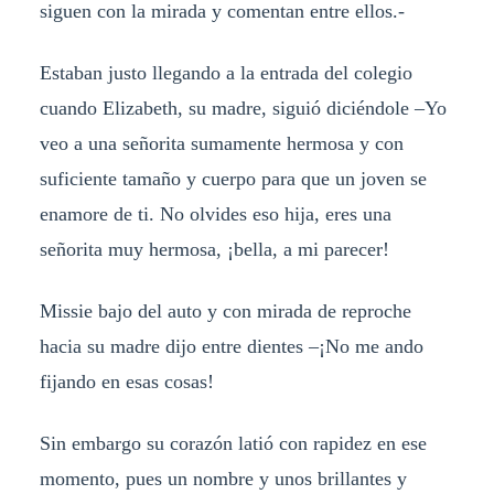
siguen con la mirada y comentan entre ellos.-
Estaban justo llegando a la entrada del colegio
cuando Elizabeth, su madre, siguió diciéndole –Yo
veo a una señorita sumamente hermosa y con
suficiente tamaño y cuerpo para que un joven se
enamore de ti. No olvides eso hija, eres una
señorita muy hermosa, ¡bella, a mi parecer!
Missie bajo del auto y con mirada de reproche
hacia su madre dijo entre dientes –¡No me ando
fijando en esas cosas!
Sin embargo su corazón latió con rapidez en ese
momento, pues un nombre y unos brillantes y