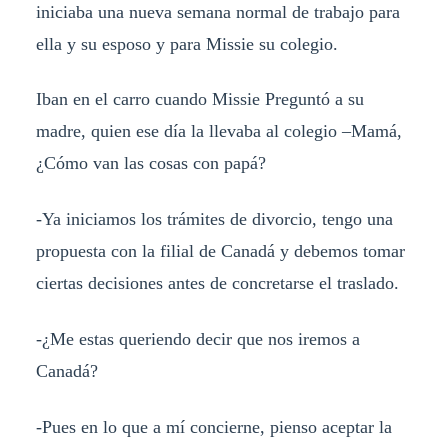
iniciaba una nueva semana normal de trabajo para
ella y su esposo y para Missie su colegio.
Iban en el carro cuando Missie Preguntó a su
madre, quien ese día la llevaba al colegio –Mamá,
¿Cómo van las cosas con papá?
-Ya iniciamos los trámites de divorcio, tengo una
propuesta con la filial de Canadá y debemos tomar
ciertas decisiones antes de concretarse el traslado.
-¿Me estas queriendo decir que nos iremos a
Canadá?
-Pues en lo que a mí concierne, pienso aceptar la