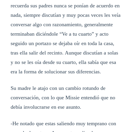
recuerda sus padres nunca se ponían de acuerdo en
nada, siempre discutían y muy pocas veces les veía
conversar algo con razonamiento, generalmente
terminaban diciéndole “Ve a tu cuarto” y acto
seguido un portazo se dejaba oír en toda la casa,
tras ella salir del recinto. Aunque discutían a solas
y no se les oía desde su cuarto, ella sabía que esa
era la forma de solucionar sus diferencias.
Su madre le atajo con un cambio rotundo de
conversación, con lo que Missie entendió que no
debía involucrarse en ese asunto.
-He notado que estas saliendo muy temprano con