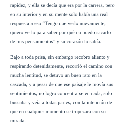
rapidez, y ella se decía que era por la carrera, pero
en su interior y en su mente solo había una real
respuesta a eso “Tengo que verlo nuevamente,
quiero verlo para saber por qué no puedo sacarlo
de mis pensamientos” y su corazón lo sabía.
Bajo a toda prisa, sin embargo recobro aliento y
respirando detenidamente, recorrió el camino con
mucha lentitud, se detuvo un buen rato en la
cascada, y a pesar de que ese paisaje le movía sus
sentimientos, no logro concentrarse en nada, solo
buscaba y veía a todas partes, con la intención de
que en cualquier momento se tropezara con su
mirada.