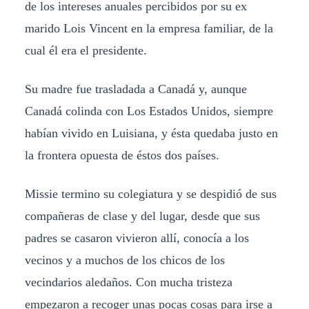
de los intereses anuales percibidos por su ex
marido Lois Vincent en la empresa familiar, de la
cual él era el presidente.
Su madre fue trasladada a Canadá y, aunque
Canadá colinda con Los Estados Unidos, siempre
habían vivido en Luisiana, y ésta quedaba justo en
la frontera opuesta de éstos dos países.
Missie termino su colegiatura y se despidió de sus
compañeras de clase y del lugar, desde que sus
padres se casaron vivieron allí, conocía a los
vecinos y a muchos de los chicos de los
vecindarios aledaños. Con mucha tristeza
empezaron a recoger unas pocas cosas para irse a