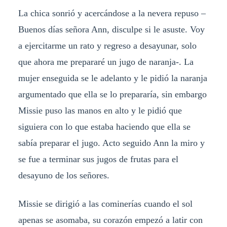
La chica sonrió y acercándose a la nevera repuso –
Buenos días señora Ann, disculpe si le asuste. Voy
a ejercitarme un rato y regreso a desayunar, solo
que ahora me prepararé un jugo de naranja-. La
mujer enseguida se le adelanto y le pidió la naranja
argumentado que ella se lo prepararía, sin embargo
Missie puso las manos en alto y le pidió que
siguiera con lo que estaba haciendo que ella se
sabía preparar el jugo. Acto seguido Ann la miro y
se fue a terminar sus jugos de frutas para el
desayuno de los señores.
Missie se dirigió a las cominerías cuando el sol
apenas se asomaba, su corazón empezó a latir con