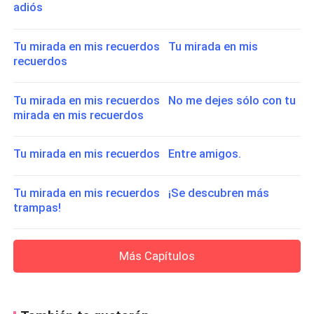
adiós
Tu mirada en mis recuerdos Tu mirada en mis
recuerdos
Tu mirada en mis recuerdos No me dejes sólo con tu
mirada en mis recuerdos
Tu mirada en mis recuerdos Entre amigos.
Tu mirada en mis recuerdos ¡Se descubren más
trampas!
Más Capítulos