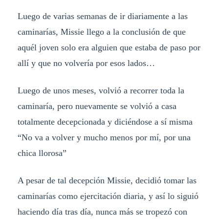
Luego de varias semanas de ir diariamente a las
caminarías, Missie llego a la conclusión de que
aquél joven solo era alguien que estaba de paso por
allí y que no volvería por esos lados…
Luego de unos meses, volvió a recorrer toda la
caminaría, pero nuevamente se volvió a casa
totalmente decepcionada y diciéndose a sí misma
“No va a volver y mucho menos por mí, por una
chica llorosa”
A pesar de tal decepción Missie, decidió tomar las
caminarías como ejercitación diaria, y así lo siguió
haciendo día tras día, nunca más se tropezó con