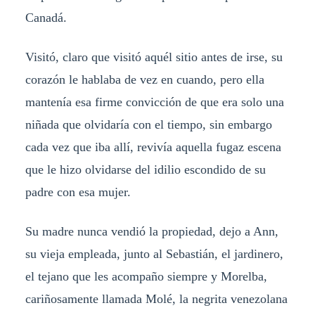
Canadá.
Visitó, claro que visitó aquél sitio antes de irse, su
corazón le hablaba de vez en cuando, pero ella
mantenía esa firme convicción de que era solo una
niñada que olvidaría con el tiempo, sin embargo
cada vez que iba allí, revivía aquella fugaz escena
que le hizo olvidarse del idilio escondido de su
padre con esa mujer.
Su madre nunca vendió la propiedad, dejo a Ann,
su vieja empleada, junto al Sebastián, el jardinero,
el tejano que les acompaño siempre y Morelba,
cariñosamente llamada Molé, la negrita venezolana