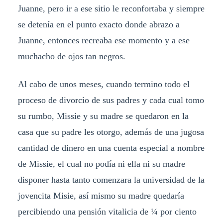
Juanne, pero ir a ese sitio le reconfortaba y siempre
se detenía en el punto exacto donde abrazo a
Juanne, entonces recreaba ese momento y a ese
muchacho de ojos tan negros.
Al cabo de unos meses, cuando termino todo el
proceso de divorcio de sus padres y cada cual tomo
su rumbo, Missie y su madre se quedaron en la
casa que su padre les otorgo, además de una jugosa
cantidad de dinero en una cuenta especial a nombre
de Missie, el cual no podía ni ella ni su madre
disponer hasta tanto comenzara la universidad de la
jovencita Misie, así mismo su madre quedaría
percibiendo una pensión vitalicia de ¼ por ciento