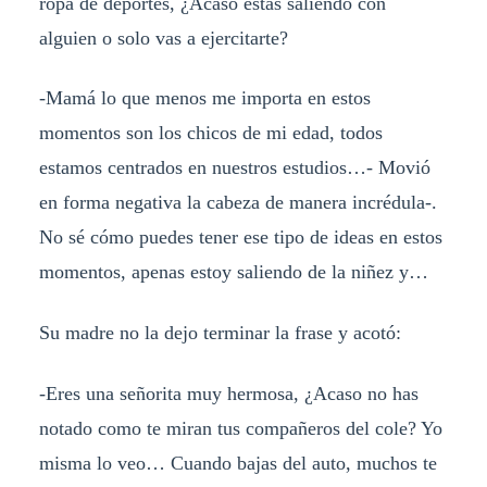
ropa de deportes, ¿Acaso estas saliendo con
alguien o solo vas a ejercitarte?
-Mamá lo que menos me importa en estos
momentos son los chicos de mi edad, todos
estamos centrados en nuestros estudios…- Movió
en forma negativa la cabeza de manera incrédula-.
No sé cómo puedes tener ese tipo de ideas en estos
momentos, apenas estoy saliendo de la niñez y…
Su madre no la dejo terminar la frase y acotó:
-Eres una señorita muy hermosa, ¿Acaso no has
notado como te miran tus compañeros del cole? Yo
misma lo veo… Cuando bajas del auto, muchos te