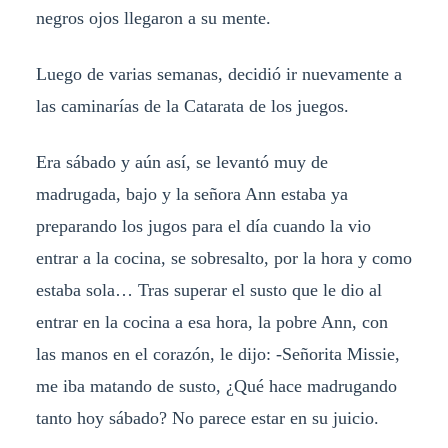
negros ojos llegaron a su mente.
Luego de varias semanas, decidió ir nuevamente a
las caminarías de la Catarata de los juegos.
Era sábado y aún así, se levantó muy de
madrugada, bajo y la señora Ann estaba ya
preparando los jugos para el día cuando la vio
entrar a la cocina, se sobresalto, por la hora y como
estaba sola… Tras superar el susto que le dio al
entrar en la cocina a esa hora, la pobre Ann, con
las manos en el corazón, le dijo: -Señorita Missie,
me iba matando de susto, ¿Qué hace madrugando
tanto hoy sábado? No parece estar en su juicio.