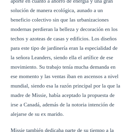
aporte en cuanto a ahorro de energía y una gran
solución de manera ecológica, aunado a un
beneficio colectivo sin que las urbanizaciones
modernas perdieran la belleza y decoración en los
techos y azoteas de casas y edificios. Los diseños
para este tipo de jardinería eran la especialidad de
la señora Leanders, siendo ella el artífice de ese
movimiento. Su trabajo tenía mucha demanda en
ese momento y las ventas iban en ascensos a nivel
mundial, siendo esa la razón principal por la que la
madre de Missie, había aceptado la propuesta de
irse a Canadá, además de la notoria intención de
alejarse de su ex marido.
Missie también dedicaba parte de su tiempo a la