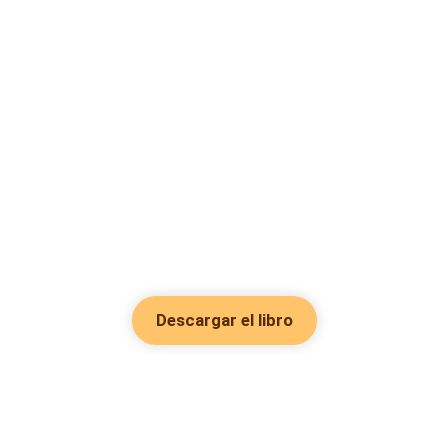
Descargar el libro