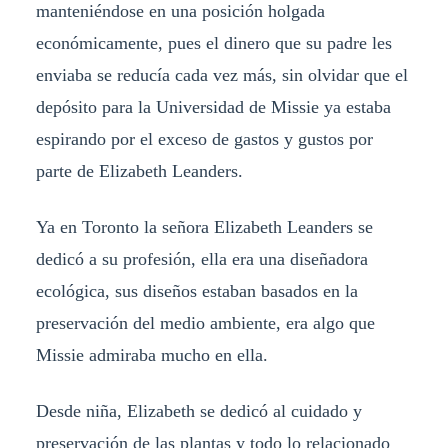
manteniéndose en una posición holgada
económicamente, pues el dinero que su padre les
enviaba se reducía cada vez más, sin olvidar que el
depósito para la Universidad de Missie ya estaba
espirando por el exceso de gastos y gustos por
parte de Elizabeth Leanders.
Ya en Toronto la señora Elizabeth Leanders se
dedicó a su profesión, ella era una diseñadora
ecológica, sus diseños estaban basados en la
preservación del medio ambiente, era algo que
Missie admiraba mucho en ella.
Desde niña, Elizabeth se dedicó al cuidado y
preservación de las plantas y todo lo relacionado