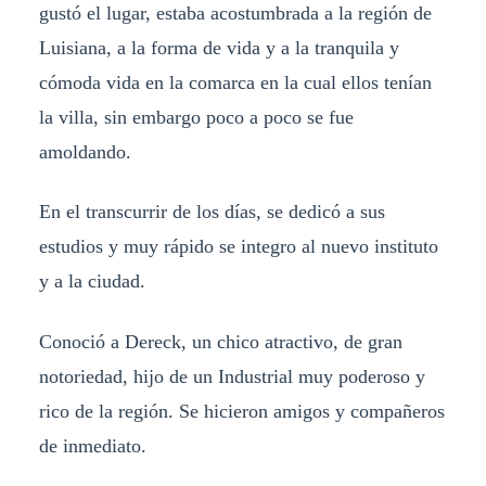
gustó el lugar, estaba acostumbrada a la región de
Luisiana, a la forma de vida y a la tranquila y
cómoda vida en la comarca en la cual ellos tenían
la villa, sin embargo poco a poco se fue
amoldando.
En el transcurrir de los días, se dedicó a sus
estudios y muy rápido se integro al nuevo instituto
y a la ciudad.
Conoció a Dereck, un chico atractivo, de gran
notoriedad, hijo de un Industrial muy poderoso y
rico de la región. Se hicieron amigos y compañeros
de inmediato.