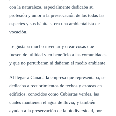
con la naturaleza, especialmente dedicaba su
profesión y amor a la preservación de las todas las
especies y sus hábitats, era una ambientalista de
vocación.
Le gustaba mucho inventar y crear cosas que
fuesen de utilidad y en beneficio a las comunidades
y que no perturbaran ni dañaran el medio ambiente.
Al llegar a Canadá la empresa que representaba, se
dedicaba a recubrimientos de techos y azoteas en
edificios, conocidos como Cubiertas verdes, las
cuales mantienen el agua de lluvia, y también
ayudan a la preservación de la biodiversidad, por