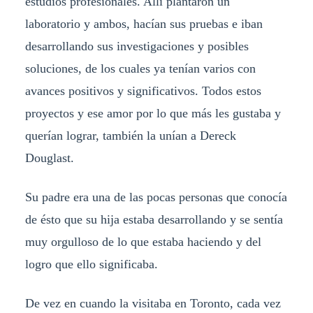
estudios profesionales. Allí plantaron un
laboratorio y ambos, hacían sus pruebas e iban
desarrollando sus investigaciones y posibles
soluciones, de los cuales ya tenían varios con
avances positivos y significativos. Todos estos
proyectos y ese amor por lo que más les gustaba y
querían lograr, también la unían a Dereck
Douglast.
Su padre era una de las pocas personas que conocía
de ésto que su hija estaba desarrollando y se sentía
muy orgulloso de lo que estaba haciendo y del
logro que ello significaba.
De vez en cuando la visitaba en Toronto, cada vez