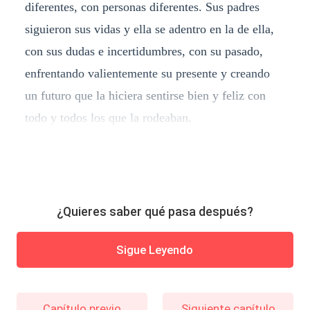
diferentes, con personas diferentes. Sus padres
siguieron sus vidas y ella se adentro en la de ella,
con sus dudas e incertidumbres, con su pasado,
enfrentando valientemente su presente y creando
un futuro que la hiciera sentirse bien y feliz con
todo y todos los que la rodeaban.
¿Quieres saber qué pasa después?
Sigue Leyendo
Capítulo previo
Siguiente capítulo