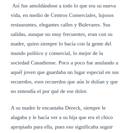
Así fue amoldándose a todo lo que era su nueva
vida, en medio de Centros Comerciales, lujosos
restaurantes, elegantes calles y Bulevares. Sus
salidas, aunque no muy frecuentes, eran con su
madre, quien siempre lo hacía con la gente del
mundo político y comercial, lo mejor de la
sociedad Canadiense. Poco a poco fue anulando a
aquél joven que guardaba un lugar especial en sus
recuerdos, esos recuerdos que aún le dolían y que
no entendía el por qué de ese dolor.
A su madre le encantaba Dereck, siempre le
alagaba y le hacía ver a su hija que era el chico
apropiado para ella, pues eso significaba seguir