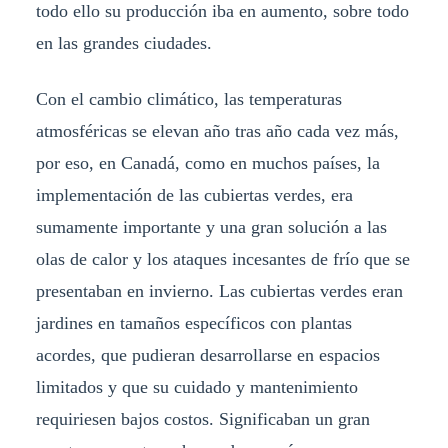
todo ello su producción iba en aumento, sobre todo
en las grandes ciudades.
Con el cambio climático, las temperaturas
atmosféricas se elevan año tras año cada vez más,
por eso, en Canadá, como en muchos países, la
implementación de las cubiertas verdes, era
sumamente importante y una gran solución a las
olas de calor y los ataques incesantes de frío que se
presentaban en invierno. Las cubiertas verdes eran
jardines en tamaños específicos con plantas
acordes, que pudieran desarrollarse en espacios
limitados y que su cuidado y mantenimiento
requiriesen bajos costos. Significaban un gran