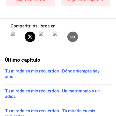
Comparitr los libros en:
Último capítulo
Tu mirada en mis recuerdos Dónde siempre hay
amor.
Tu mirada en mis recuerdos Un matrimonio y un
adiós
Tu mirada en mis recuerdos Tu mirada en mis