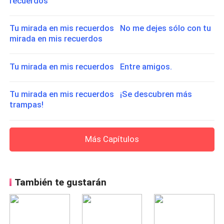
recuerdos
Tu mirada en mis recuerdos No me dejes sólo con tu
mirada en mis recuerdos
Tu mirada en mis recuerdos Entre amigos.
Tu mirada en mis recuerdos ¡Se descubren más
trampas!
Más Capítulos
También te gustarán