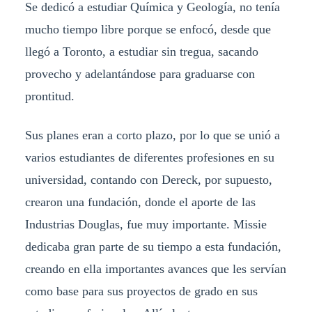
Se dedicó a estudiar Química y Geología, no tenía
mucho tiempo libre porque se enfocó, desde que
llegó a Toronto, a estudiar sin tregua, sacando
provecho y adelantándose para graduarse con
prontitud.
Sus planes eran a corto plazo, por lo que se unió a
varios estudiantes de diferentes profesiones en su
universidad, contando con Dereck, por supuesto,
crearon una fundación, donde el aporte de las
Industrias Douglas, fue muy importante. Missie
dedicaba gran parte de su tiempo a esta fundación,
creando en ella importantes avances que les servían
como base para sus proyectos de grado en sus