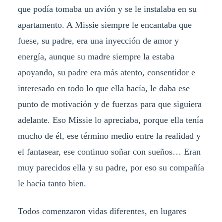
que podía tomaba un avión y se le instalaba en su
apartamento. A Missie siempre le encantaba que
fuese, su padre, era una inyección de amor y
energía, aunque su madre siempre la estaba
apoyando, su padre era más atento, consentidor e
interesado en todo lo que ella hacía, le daba ese
punto de motivación y de fuerzas para que siguiera
adelante. Eso Missie lo apreciaba, porque ella tenía
mucho de él, ese término medio entre la realidad y
el fantasear, ese continuo soñar con sueños… Eran
muy parecidos ella y su padre, por eso su compañía
le hacía tanto bien.
Todos comenzaron vidas diferentes, en lugares