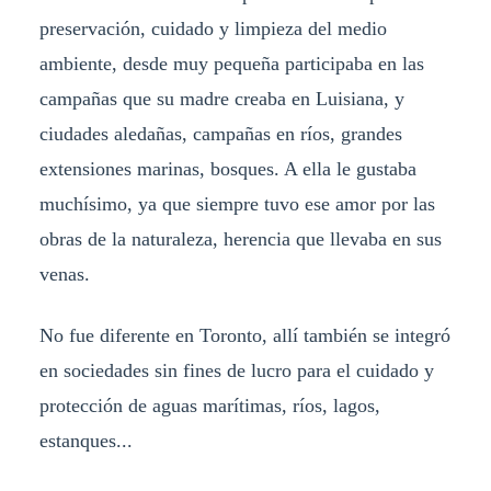
preservación, cuidado y limpieza del medio
ambiente, desde muy pequeña participaba en las
campañas que su madre creaba en Luisiana, y
ciudades aledañas, campañas en ríos, grandes
extensiones marinas, bosques. A ella le gustaba
muchísimo, ya que siempre tuvo ese amor por las
obras de la naturaleza, herencia que llevaba en sus
venas.
No fue diferente en Toronto, allí también se integró
en sociedades sin fines de lucro para el cuidado y
protección de aguas marítimas, ríos, lagos,
estanques...