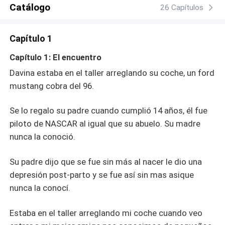
Catálogo
26 Capítulos
Capítulo 1
Capítulo 1: El encuentro
Davina estaba en el taller arreglando su coche, un ford
mustang cobra del 96.
Se lo regalo su padre cuando cumplió 14 años, él fue
piloto de NASCAR al igual que su abuelo. Su madre
nunca la conoció.
Su padre dijo que se fue sin más al nacer le dio una
depresión post-parto y se fue así sin mas asique
nunca la conocí.
Estaba en el taller arreglando mi coche cuando veo