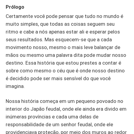
Prólogo
Certamente você pode pensar que tudo no mundo é
muito simples, que todas as coisas seguem seu
ritmo e cabe a nós apenas estar ali e esperar pelos
seus resultados. Mas esquecem-se que a cada
movimento nosso, mesmo o mais leve balançar de
mãos ou mesmo uma palavra dita pode mudar nosso
destino. Essa história que estou prestes a contar é
sobre como mesmo o céu que é onde nosso destino
é decidido pode ser mais sensível do que você
imagina.
Nossa história começa em um pequeno povoado no
interior do Japão feudal, onde ele ainda era divido em
inúmeras províncias e cada uma delas de
responsabilidade de um senhor feudal, onde ele
providenciava proteção, por meio dos muros ao redor