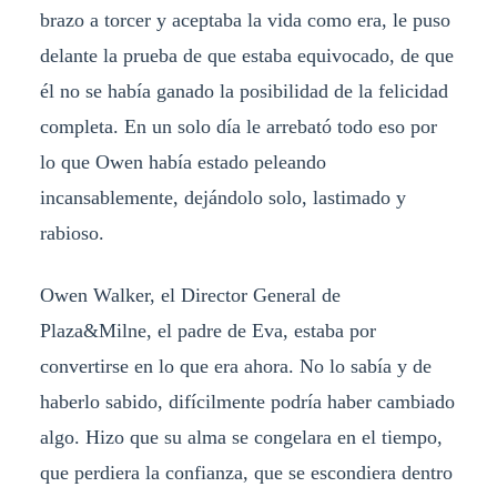
brazo a torcer y aceptaba la vida como era, le puso
delante la prueba de que estaba equivocado, de que
él no se había ganado la posibilidad de la felicidad
completa. En un solo día le arrebató todo eso por
lo que Owen había estado peleando
incansablemente, dejándolo solo, lastimado y
rabioso.
Owen Walker, el Director General de
Plaza&Milne, el padre de Eva, estaba por
convertirse en lo que era ahora. No lo sabía y de
haberlo sabido, difícilmente podría haber cambiado
algo. Hizo que su alma se congelara en el tiempo,
que perdiera la confianza, que se escondiera dentro