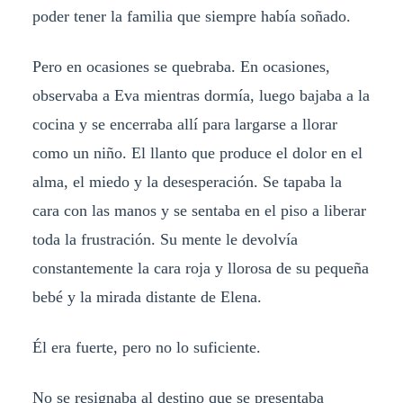
poder tener la familia que siempre había soñado.
Pero en ocasiones se quebraba. En ocasiones,
observaba a Eva mientras dormía, luego bajaba a la
cocina y se encerraba allí para largarse a llorar
como un niño. El llanto que produce el dolor en el
alma, el miedo y la desesperación. Se tapaba la
cara con las manos y se sentaba en el piso a liberar
toda la frustración. Su mente le devolvía
constantemente la cara roja y llorosa de su pequeña
bebé y la mirada distante de Elena.
Él era fuerte, pero no lo suficiente.
No se resignaba al destino que se presentaba