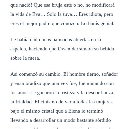
que nació! Que esa bruja esté o no, no modificará
la vida de Eva… Solo la tuya… Eres idiota, pero
eres el mejor padre que conozco. Lo harás genial.
Le había dado unas palmadas abiertas en la
espalda, haciendo que Owen derramara su bebida
sobre la mesa.
Así comenzó su cambio. El hombre tierno, soñador
y enamoradizo que una vez fue, fue mutando con
los años. Le ganaron la tristeza y la desconfianza,
la frialdad. El cinismo de ver a todas las mujeres
bajo el mismo cristal que a Elena lo terminó
llevando a desarrollar un modo bastante sórdido