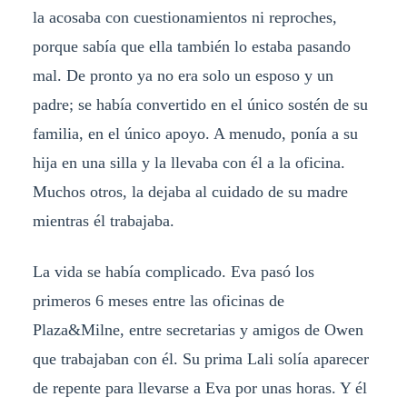
la acosaba con cuestionamientos ni reproches,
porque sabía que ella también lo estaba pasando
mal. De pronto ya no era solo un esposo y un
padre; se había convertido en el único sostén de su
familia, en el único apoyo. A menudo, ponía a su
hija en una silla y la llevaba con él a la oficina.
Muchos otros, la dejaba al cuidado de su madre
mientras él trabajaba.
La vida se había complicado. Eva pasó los
primeros 6 meses entre las oficinas de
Plaza&Milne, entre secretarias y amigos de Owen
que trabajaban con él. Su prima Lali solía aparecer
de repente para llevarse a Eva por unas horas. Y él