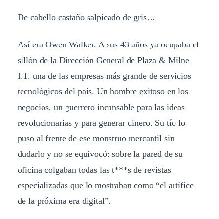
De cabello castaño salpicado de gris…
Así era Owen Walker. A sus 43 años ya ocupaba el
sillón de la Dirección General de Plaza & Milne
I.T. una de las empresas más grande de servicios
tecnológicos del país. Un hombre exitoso en los
negocios, un guerrero incansable para las ideas
revolucionarias y para generar dinero. Su tío lo
puso al frente de ese monstruo mercantil sin
dudarlo y no se equivocó: sobre la pared de su
oficina colgaban todas las t***s de revistas
especializadas que lo mostraban como “el artífice
de la próxima era digital”.