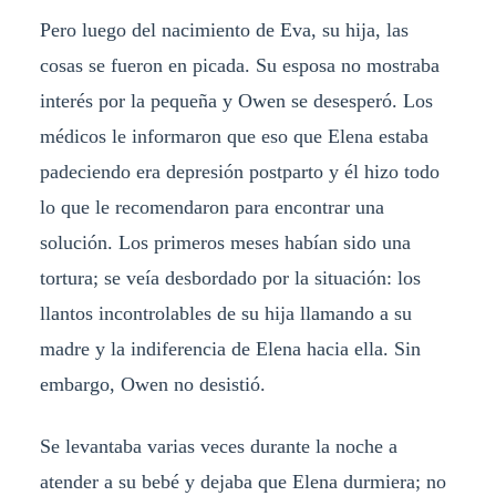
Pero luego del nacimiento de Eva, su hija, las
cosas se fueron en picada. Su esposa no mostraba
interés por la pequeña y Owen se desesperó. Los
médicos le informaron que eso que Elena estaba
padeciendo era depresión postparto y él hizo todo
lo que le recomendaron para encontrar una
solución. Los primeros meses habían sido una
tortura; se veía desbordado por la situación: los
llantos incontrolables de su hija llamando a su
madre y la indiferencia de Elena hacia ella. Sin
embargo, Owen no desistió.
Se levantaba varias veces durante la noche a
atender a su bebé y dejaba que Elena durmiera; no