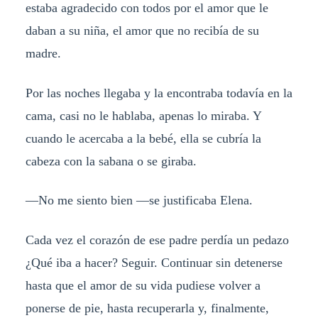
estaba agradecido con todos por el amor que le
daban a su niña, el amor que no recibía de su
madre.
Por las noches llegaba y la encontraba todavía en la
cama, casi no le hablaba, apenas lo miraba. Y
cuando le acercaba a la bebé, ella se cubría la
cabeza con la sabana o se giraba.
—No me siento bien —se justificaba Elena.
Cada vez el corazón de ese padre perdía un pedazo
¿Qué iba a hacer? Seguir. Continuar sin detenerse
hasta que el amor de su vida pudiese volver a
ponerse de pie, hasta recuperarla y, finalmente,