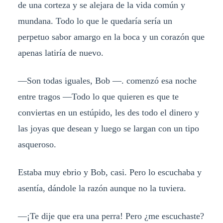
de una corteza y se alejara de la vida común y
mundana. Todo lo que le quedaría sería un
perpetuo sabor amargo en la boca y un corazón que
apenas latiría de nuevo.
—Son todas iguales, Bob —. comenzó esa noche
entre tragos —Todo lo que quieren es que te
conviertas en un estúpido, les des todo el dinero y
las joyas que desean y luego se largan con un tipo
asqueroso.
Estaba muy ebrio y Bob, casi. Pero lo escuchaba y
asentía, dándole la razón aunque no la tuviera.
—¡Te dije que era una perra! Pero ¿me escuchaste?