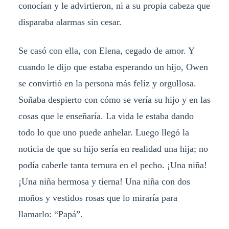
conocían y le advirtieron, ni a su propia cabeza que
disparaba alarmas sin cesar.
Se casó con ella, con Elena, cegado de amor. Y
cuando le dijo que estaba esperando un hijo, Owen
se convirtió en la persona más feliz y orgullosa.
Soñaba despierto con cómo se vería su hijo y en las
cosas que le enseñaría. La vida le estaba dando
todo lo que uno puede anhelar. Luego llegó la
noticia de que su hijo sería en realidad una hija; no
podía caberle tanta ternura en el pecho. ¡Una niña!
¡Una niña hermosa y tierna! Una niña con dos
moños y vestidos rosas que lo miraría para
llamarlo: “Papá”.