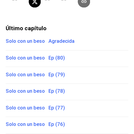
Último capítulo
Solo con un beso Agradecida
Solo con un beso Ep (80)
Solo con un beso Ep (79)
Solo con un beso Ep (78)
Solo con un beso Ep (77)
Solo con un beso Ep (76)