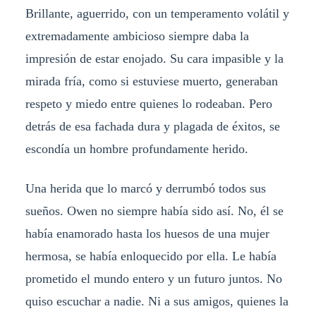
Brillante, aguerrido, con un temperamento volátil y
extremadamente ambicioso siempre daba la
impresión de estar enojado. Su cara impasible y la
mirada fría, como si estuviese muerto, generaban
respeto y miedo entre quienes lo rodeaban. Pero
detrás de esa fachada dura y plagada de éxitos, se
escondía un hombre profundamente herido.
Una herida que lo marcó y derrumbó todos sus
sueños. Owen no siempre había sido así. No, él se
había enamorado hasta los huesos de una mujer
hermosa, se había enloquecido por ella. Le había
prometido el mundo entero y un futuro juntos. No
quiso escuchar a nadie. Ni a sus amigos, quienes la