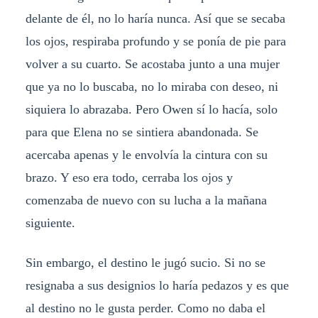
delante de él, no lo haría nunca. Así que se secaba
los ojos, respiraba profundo y se ponía de pie para
volver a su cuarto. Se acostaba junto a una mujer
que ya no lo buscaba, no lo miraba con deseo, ni
siquiera lo abrazaba. Pero Owen sí lo hacía, solo
para que Elena no se sintiera abandonada. Se
acercaba apenas y le envolvía la cintura con su
brazo. Y eso era todo, cerraba los ojos y
comenzaba de nuevo con su lucha a la mañana
siguiente.
Sin embargo, el destino le jugó sucio. Si no se
resignaba a sus designios lo haría pedazos y es que
al destino no le gusta perder. Como no daba el