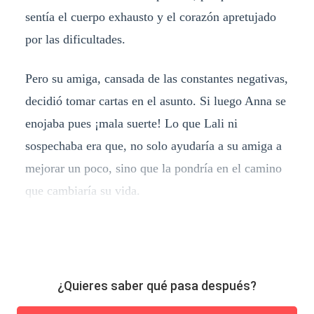
sentía el cuerpo exhausto y el corazón apretujado
por las dificultades.
Pero su amiga, cansada de las constantes negativas,
decidió tomar cartas en el asunto. Si luego Anna se
enojaba pues ¡mala suerte! Lo que Lali ni
sospechaba era que, no solo ayudaría a su amiga a
mejorar un poco, sino que la pondría en el camino
que cambiaría su vida.
¿Quieres saber qué pasa después?