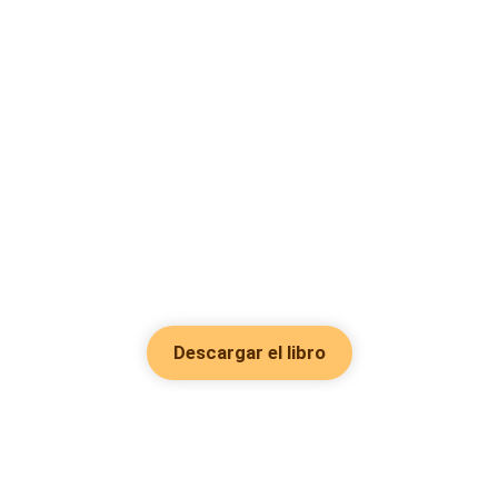
Descargar el libro
Hot Genres