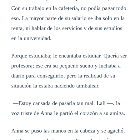
Con su trabajo en la cafetería, no podía pagar todo
eso. La mayor parte de su salario se iba solo en la
renta, ni hablar de los servicios y de sus estudios
en la universidad.
Porque estudiaba; le encantaba estudiar. Quería ser
profesora; ese era su pequeño sueño y luchaba a
diario para conseguirlo, pero la realidad de su
situación la estaba haciendo tambalear.
—Estoy cansada de pasarla tan mal, Lali —. la
voz triste de Anna le partió el corazón a su amiga.
Anna se puso las manos en la cabeza y se agachó,