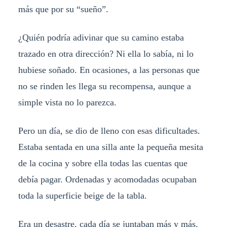
más que por su “sueño”.
¿Quién podría adivinar que su camino estaba
trazado en otra dirección? Ni ella lo sabía, ni lo
hubiese soñado. En ocasiones, a las personas que
no se rinden les llega su recompensa, aunque a
simple vista no lo parezca.
Pero un día, se dio de lleno con esas dificultades.
Estaba sentada en una silla ante la pequeña mesita
de la cocina y sobre ella todas las cuentas que
debía pagar. Ordenadas y acomodadas ocupaban
toda la superficie beige de la tabla.
Era un desastre, cada día se juntaban más y más.