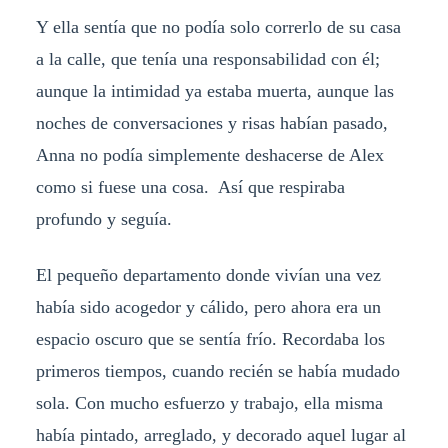
Y ella sentía que no podía solo correrlo de su casa
a la calle, que tenía una responsabilidad con él;
aunque la intimidad ya estaba muerta, aunque las
noches de conversaciones y risas habían pasado,
Anna no podía simplemente deshacerse de Alex
como si fuese una cosa. Así que respiraba
profundo y seguía.
El pequeño departamento donde vivían una vez
había sido acogedor y cálido, pero ahora era un
espacio oscuro que se sentía frío. Recordaba los
primeros tiempos, cuando recién se había mudado
sola. Con mucho esfuerzo y trabajo, ella misma
había pintado, arreglado, y decorado aquel lugar al