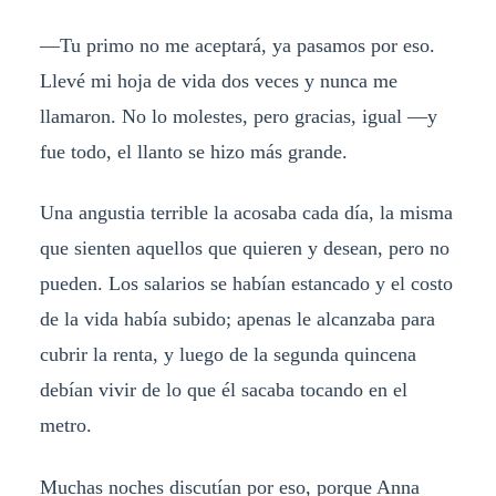
—Tu primo no me aceptará, ya pasamos por eso.
Llevé mi hoja de vida dos veces y nunca me
llamaron. No lo molestes, pero gracias, igual —y
fue todo, el llanto se hizo más grande.
Una angustia terrible la acosaba cada día, la misma
que sienten aquellos que quieren y desean, pero no
pueden. Los salarios se habían estancado y el costo
de la vida había subido; apenas le alcanzaba para
cubrir la renta, y luego de la segunda quincena
debían vivir de lo que él sacaba tocando en el
metro.
Muchas noches discutían por eso, porque Anna