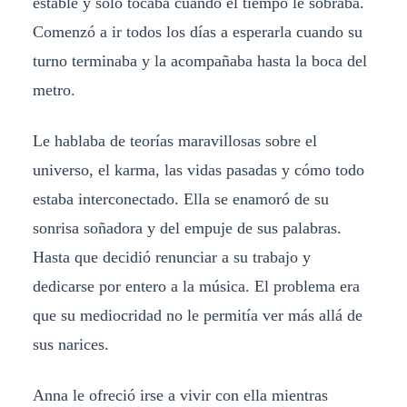
estable y solo tocaba cuando el tiempo le sobraba.
Comenzó a ir todos los días a esperarla cuando su
turno terminaba y la acompañaba hasta la boca del
metro.
Le hablaba de teorías maravillosas sobre el
universo, el karma, las vidas pasadas y cómo todo
estaba interconectado. Ella se enamoró de su
sonrisa soñadora y del empuje de sus palabras.
Hasta que decidió renunciar a su trabajo y
dedicarse por entero a la música. El problema era
que su mediocridad no le permitía ver más allá de
sus narices.
Anna le ofreció irse a vivir con ella mientras