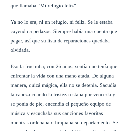
que llamaba “Mi refugio feliz”.
Ya no lo era, ni un refugio, ni feliz. Se le estaba
cayendo a pedazos. Siempre había una cuenta que
pagar, así que su lista de reparaciones quedaba
olvidada.
Eso la frustraba; con 26 años, sentía que tenía que
enfrentar la vida con una mano atada. De alguna
manera, quizá mágica, ella no se detenía. Sacudía
la cabeza cuando la tristeza estaba por vencerla y
se ponía de pie, encendía el pequeño equipo de
música y escuchaba sus canciones favoritas
mientras ordenaba o limpiaba su departamento. Se