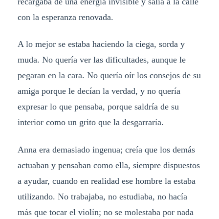
recargaba de una energía invisible y salía a la calle
con la esperanza renovada.
A lo mejor se estaba haciendo la ciega, sorda y
muda. No quería ver las dificultades, aunque le
pegaran en la cara. No quería oír los consejos de su
amiga porque le decían la verdad, y no quería
expresar lo que pensaba, porque saldría de su
interior como un grito que la desgarraría.
Anna era demasiado ingenua; creía que los demás
actuaban y pensaban como ella, siempre dispuestos
a ayudar, cuando en realidad ese hombre la estaba
utilizando. No trabajaba, no estudiaba, no hacía
más que tocar el violín; no se molestaba por nada