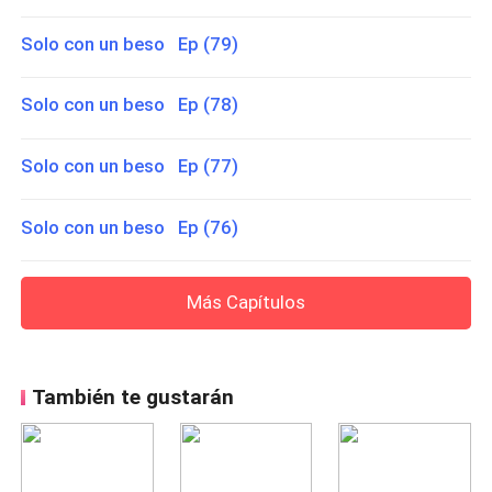
Solo con un beso Ep (79)
Solo con un beso Ep (78)
Solo con un beso Ep (77)
Solo con un beso Ep (76)
Más Capítulos
También te gustarán