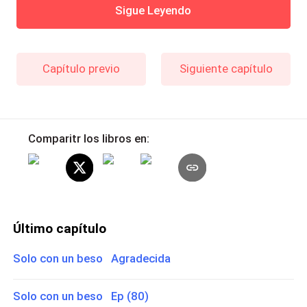
Sigue Leyendo
Capítulo previo
Siguiente capítulo
Comparitr los libros en:
Último capítulo
Solo con un beso Agradecida
Solo con un beso Ep (80)