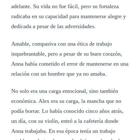
adelante. Su vida no fue fácil, pero su fortaleza
radicaba en su capacidad para mantenerse alegre y
dedicada a pesar de las adversidades.
Amable, compasiva con una ética de trabajo
inquebrantable, pero a pesar de su buen corazón,
Anna había cometido el error de mantenerse en una
relación con un hombre que ya no amaba.
No solo era una carga emocional, sino también
económica. Alex era su carga, la mancha que no
podía borrar. Lo había conocido cinco años atrás,
un día, con su violín, entró a la cafetería donde
Anna trabajaba. En esa época tenía un trabajo