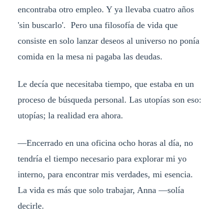
encontraba otro empleo. Y ya llevaba cuatro años
'sin buscarlo'. Pero una filosofía de vida que
consiste en solo lanzar deseos al universo no ponía
comida en la mesa ni pagaba las deudas.
Le decía que necesitaba tiempo, que estaba en un
proceso de búsqueda personal. Las utopías son eso:
utopías; la realidad era ahora.
—Encerrado en una oficina ocho horas al día, no
tendría el tiempo necesario para explorar mi yo
interno, para encontrar mis verdades, mi esencia.
La vida es más que solo trabajar, Anna —solía
decirle.