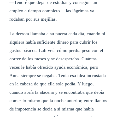
—Tendré que dejar de estudiar y conseguir un
empleo a tiempo completo —las lágrimas ya
rodaban por sus mejillas.
La derrota llamaba a su puerta cada día, cuando ni
siquiera había suficiente dinero para cubrir los
gastos básicos. Lali veía cómo perdía peso con el
correr de los meses y se desesperaba. Cuántas
veces le había ofrecido ayuda económica, pero
Anna siempre se negaba. Tenía esa idea incrustada
en la cabeza de que ella sola podía. Y luego,
cuando abría la alacena y se encontraba que debía
comer lo mismo que la noche anterior, entre llantos
de impotencia se decía a sí misma que había