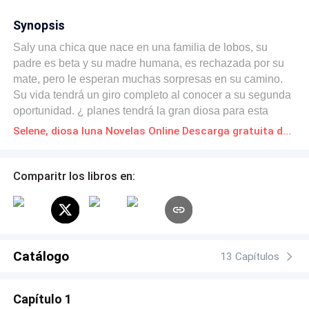
Synopsis
Saly una chica que nace en una familia de lobos, su
padre es beta y su madre humana, es rechazada por su
mate, pero le esperan muchas sorpresas en su camino.
Su vida tendrá un giro completo al conocer a su segunda
oportunidad. ¿ planes tendrá la gran diosa para esta
joven?
Selene, diosa luna Novelas Online Descarga gratuita de PDF
Comparitr los libros en:
Catálogo
13 Capítulos
Capítulo 1