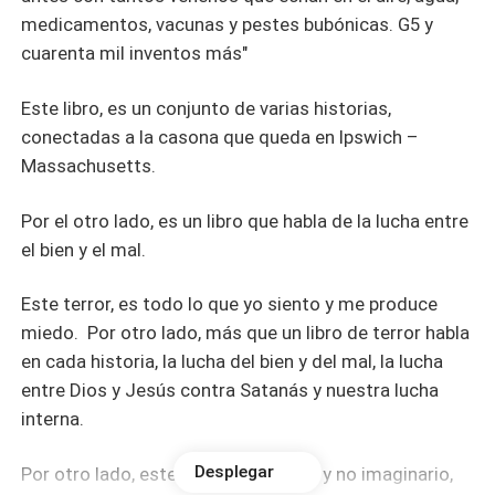
medicamentos, vacunas y pestes bubónicas. G5 y
cuarenta mil inventos más"
Este libro, es un conjunto de varias historias,
conectadas a la casona que queda en Ipswich –
Massachusetts.
Por el otro lado, es un libro que habla de la lucha entre
el bien y el mal.
Este terror, es todo lo que yo siento y me produce
miedo. Por otro lado, más que un libro de terror habla
en cada historia, la lucha del bien y del mal, la lucha
entre Dios y Jesús contra Satanás y nuestra lucha
interna.
Desplegar
Por otro lado, este es un miedo real y no imaginario,