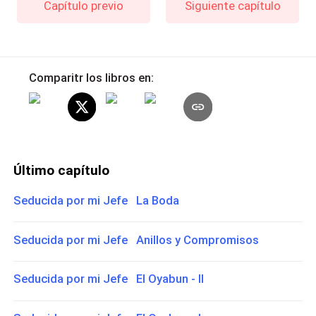
Capítulo previo
Siguiente capítulo
Comparitr los libros en:
Último capítulo
Seducida por mi Jefe La Boda
Seducida por mi Jefe Anillos y Compromisos
Seducida por mi Jefe El Oyabun - II