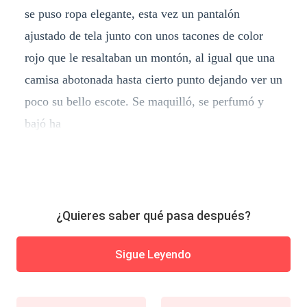
se puso ropa elegante, esta vez un pantalón
ajustado de tela junto con unos tacones de color
rojo que le resaltaban un montón, al igual que una
camisa abotonada hasta cierto punto dejando ver un
poco su bello escote. Se maquilló, se perfumó y
bajó ha
¿Quieres saber qué pasa después?
Sigue Leyendo