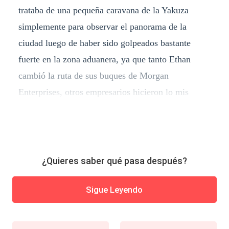
trataba de una pequeña caravana de la Yakuza
simplemente para observar el panorama de la
ciudad luego de haber sido golpeados bastante
fuerte en la zona aduanera, ya que tanto Ethan
cambió la ruta de sus buques de Morgan
Enterprises, otros empresarios hicieron lo mis
¿Quieres saber qué pasa después?
Sigue Leyendo