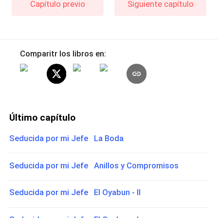
Capítulo previo
Siguiente capítulo
Comparitr los libros en:
Último capítulo
Seducida por mi Jefe La Boda
Seducida por mi Jefe Anillos y Compromisos
Seducida por mi Jefe El Oyabun - II