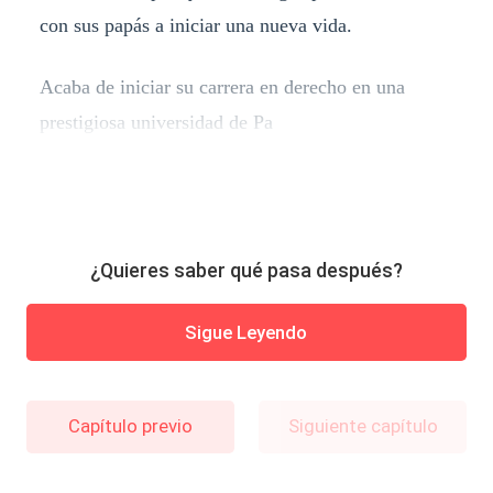
con sus papás a iniciar una nueva vida.
Acaba de iniciar su carrera en derecho en una
prestigiosa universidad de Pa
¿Quieres saber qué pasa después?
Sigue Leyendo
Capítulo previo
Siguiente capítulo