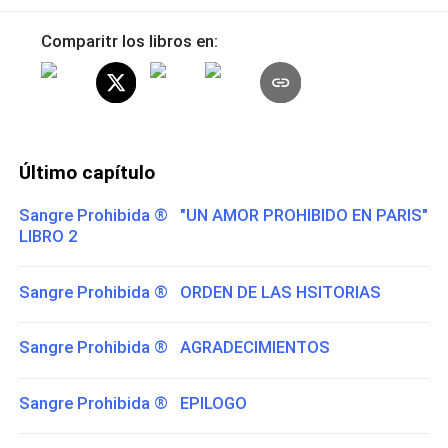
Comparitr los libros en:
Último capítulo
Sangre Prohibida ® "UN AMOR PROHIBIDO EN PARIS"
LIBRO 2
Sangre Prohibida ® ORDEN DE LAS HSITORIAS
Sangre Prohibida ® AGRADECIMIENTOS
Sangre Prohibida ® EPILOGO