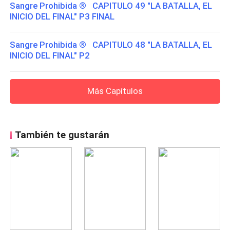
Sangre Prohibida ® CAPITULO 49 "LA BATALLA, EL
INICIO DEL FINAL" P3 FINAL
Sangre Prohibida ® CAPITULO 48 "LA BATALLA, EL
INICIO DEL FINAL" P2
Más Capítulos
También te gustarán