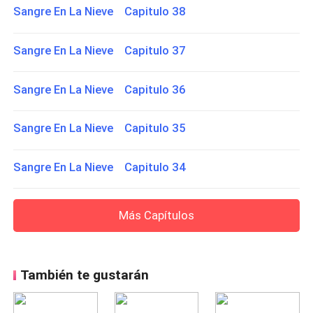
Sangre En La Nieve Capitulo 38
Sangre En La Nieve Capitulo 37
Sangre En La Nieve Capitulo 36
Sangre En La Nieve Capitulo 35
Sangre En La Nieve Capitulo 34
Más Capítulos
También te gustarán