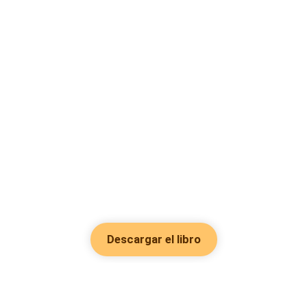
Descargar el libro