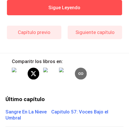
Sigue Leyendo
Capítulo previo
Siguiente capítulo
Comparitr los libros en:
Último capítulo
Sangre En La Nieve Capitulo 57: Voces Bajo el
Umbral