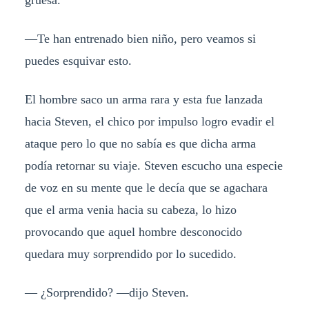
—Te han entrenado bien niño, pero veamos si
puedes esquivar esto.
El hombre saco un arma rara y esta fue lanzada
hacia Steven, el chico por impulso logro evadir el
ataque pero lo que no sabía es que dicha arma
podía retornar su viaje. Steven escucho una especie
de voz en su mente que le decía que se agachara
que el arma venia hacia su cabeza, lo hizo
provocando que aquel hombre desconocido
quedara muy sorprendido por lo sucedido.
— ¿Sorprendido? —dijo Steven.