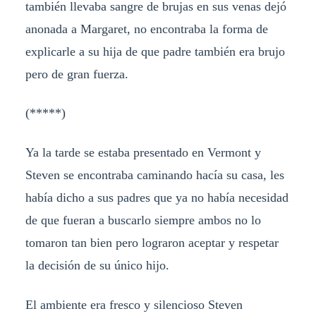
también llevaba sangre de brujas en sus venas dejó
anonada a Margaret, no encontraba la forma de
explicarle a su hija de que padre también era brujo
pero de gran fuerza.
(*****)
Ya la tarde se estaba presentado en Vermont y
Steven se encontraba caminando hacía su casa, les
había dicho a sus padres que ya no había necesidad
de que fueran a buscarlo siempre ambos no lo
tomaron tan bien pero lograron aceptar y respetar
la decisión de su único hijo.
El ambiente era fresco y silencioso Steven