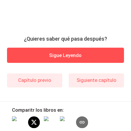
¿Quieres saber qué pasa después?
Sigue Leyendo
Capítulo previo
Siguiente capítulo
Comparitr los libros en: