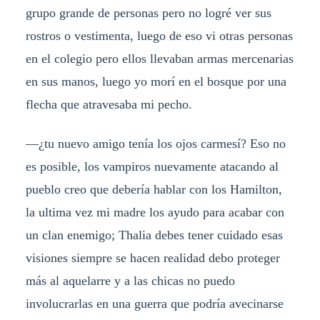
grupo grande de personas pero no logré ver sus
rostros o vestimenta, luego de eso vi otras personas
en el colegio pero ellos llevaban armas mercenarias
en sus manos, luego yo morí en el bosque por una
flecha que atravesaba mi pecho.
—¿tu nuevo amigo tenía los ojos carmesí? Eso no
es posible, los vampiros nuevamente atacando al
pueblo creo que debería hablar con los Hamilton,
la ultima vez mi madre los ayudo para acabar con
un clan enemigo; Thalia debes tener cuidado esas
visiones siempre se hacen realidad debo proteger
más al aquelarre y a las chicas no puedo
involucrarlas en una guerra que podría avecinarse