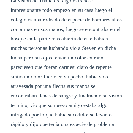
La visión de Thalia era algo extraño e
impresionante todo empezó en su casa luego el
colegio estaba rodeado de especie de hombres altos
con armas en sus manos, luego se encontraba en el
bosque en la parte más abierta de este habían
muchas personas luchando vio a Steven en dicha
lucha pero sus ojos tenían un color extraño
pareciesen que fueran carmesí claro de repente
sintió un dolor fuerte en su pecho, había sido
atravesada por una flecha sus manos se
encontraban llenas de sangre y finalmente su visión
termino, vio que su nuevo amigo estaba algo
intrigado por lo que había sucedido; se levanto
rápido y dijo que tenía una especie de problema