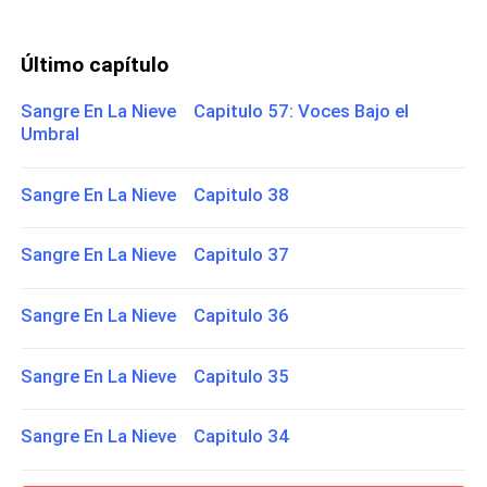
Último capítulo
Sangre En La Nieve Capitulo 57: Voces Bajo el
Umbral
Sangre En La Nieve Capitulo 38
Sangre En La Nieve Capitulo 37
Sangre En La Nieve Capitulo 36
Sangre En La Nieve Capitulo 35
Sangre En La Nieve Capitulo 34