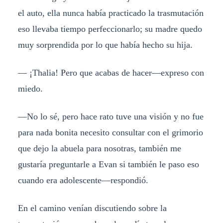
el auto, ella nunca había practicado la trasmutación
eso llevaba tiempo perfeccionarlo; su madre quedo
muy sorprendida por lo que había hecho su hija.
— ¡Thalia! Pero que acabas de hacer—expreso con
miedo.
—No lo sé, pero hace rato tuve una visión y no fue
para nada bonita necesito consultar con el grimorio
que dejo la abuela para nosotras, también me
gustaría preguntarle a Evan si también le paso eso
cuando era adolescente—respondió.
En el camino venían discutiendo sobre la