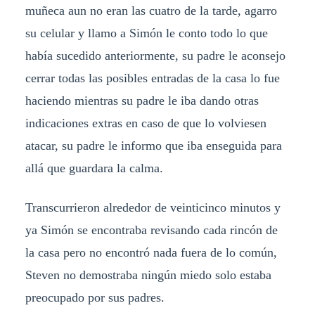
muñeca aun no eran las cuatro de la tarde, agarro
su celular y llamo a Simón le conto todo lo que
había sucedido anteriormente, su padre le aconsejo
cerrar todas las posibles entradas de la casa lo fue
haciendo mientras su padre le iba dando otras
indicaciones extras en caso de que lo volviesen
atacar, su padre le informo que iba enseguida para
allá que guardara la calma.
Transcurrieron alrededor de veinticinco minutos y
ya Simón se encontraba revisando cada rincón de
la casa pero no encontró nada fuera de lo común,
Steven no demostraba ningún miedo solo estaba
preocupado por sus padres.