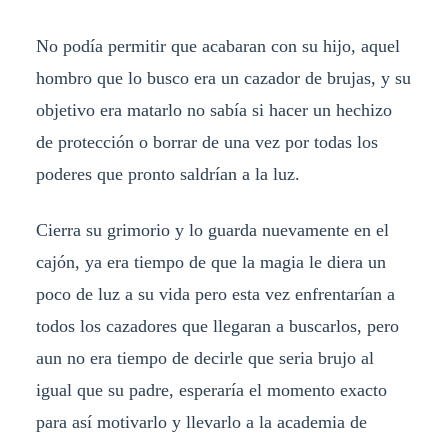
No podía permitir que acabaran con su hijo, aquel
hombro que lo busco era un cazador de brujas, y su
objetivo era matarlo no sabía si hacer un hechizo
de protección o borrar de una vez por todas los
poderes que pronto saldrían a la luz.
Cierra su grimorio y lo guarda nuevamente en el
cajón, ya era tiempo de que la magia le diera un
poco de luz a su vida pero esta vez enfrentarían a
todos los cazadores que llegaran a buscarlos, pero
aun no era tiempo de decirle que seria brujo al
igual que su padre, esperaría el momento exacto
para así motivarlo y llevarlo a la academia de