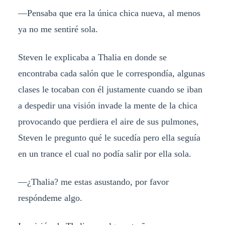
—Pensaba que era la única chica nueva, al menos
ya no me sentiré sola.
Steven le explicaba a Thalia en donde se
encontraba cada salón que le correspondía, algunas
clases le tocaban con él justamente cuando se iban
a despedir una visión invade la mente de la chica
provocando que perdiera el aire de sus pulmones,
Steven le pregunto qué le sucedía pero ella seguía
en un trance el cual no podía salir por ella sola.
—¿Thalia? me estas asustando, por favor
respóndeme algo.