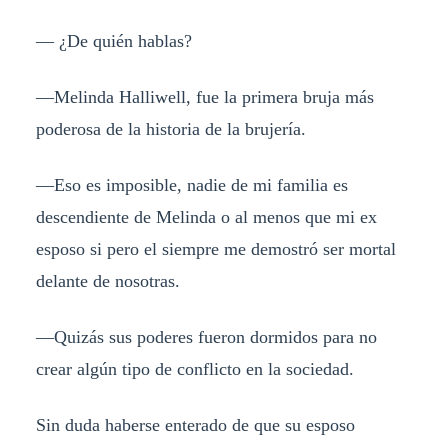
— ¿De quién hablas?
—Melinda Halliwell, fue la primera bruja más
poderosa de la historia de la brujería.
—Eso es imposible, nadie de mi familia es
descendiente de Melinda o al menos que mi ex
esposo si pero el siempre me demostró ser mortal
delante de nosotras.
—Quizás sus poderes fueron dormidos para no
crear algún tipo de conflicto en la sociedad.
Sin duda haberse enterado de que su esposo