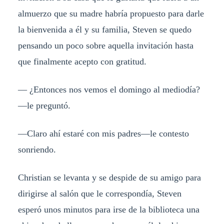
almuerzo que su madre habría propuesto para darle
la bienvenida a él y su familia, Steven se quedo
pensando un poco sobre aquella invitación hasta
que finalmente acepto con gratitud.
— ¿Entonces nos vemos el domingo al mediodía?
—le preguntó.
—Claro ahí estaré con mis padres—le contesto
sonriendo.
Christian se levanta y se despide de su amigo para
dirigirse al salón que le correspondía, Steven
esperó unos minutos para irse de la biblioteca una