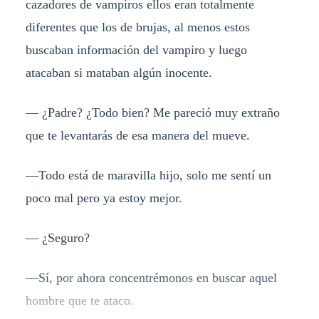
cazadores de vampiros ellos eran totalmente
diferentes que los de brujas, al menos estos
buscaban información del vampiro y luego
atacaban si mataban algún inocente.
— ¿Padre? ¿Todo bien? Me pareció muy extraño
que te levantarás de esa manera del mueve.
—Todo está de maravilla hijo, solo me sentí un
poco mal pero ya estoy mejor.
— ¿Seguro?
—Sí, por ahora concentrémonos en buscar aquel
hombre que te ataco.