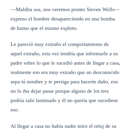
—Maldita sea, nos veremos pronto Steven Wells—
expreso el hombre desapareciendo en una bomba
de humo que el mismo exploto.
Le pareció muy extraño el comportamiento de
aquel extraño, esta vez tendría que informarle a su
padre sobre lo que le sucedió antes de llegar a casa,
realmente eso era muy extraño que un desconocido
sepa tú nombre y te persiga para hacerte daño, eso
no lo iba dejar pasar porque alguno de los tres
podría salir lastimado y él no quería que sucediese
eso.
Al llegar a casa no había nadie miro el reloj de su