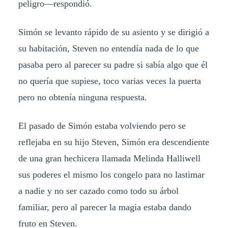
peligro—respondió.
Simón se levanto rápido de su asiento y se dirigió a
su habitación, Steven no entendía nada de lo que
pasaba pero al parecer su padre si sabía algo que él
no quería que supiese, toco varias veces la puerta
pero no obtenía ninguna respuesta.
El pasado de Simón estaba volviendo pero se
reflejaba en su hijo Steven, Simón era descendiente
de una gran hechicera llamada Melinda Halliwell
sus poderes el mismo los congelo para no lastimar
a nadie y no ser cazado como todo su árbol
familiar, pero al parecer la magia estaba dando
fruto en Steven.