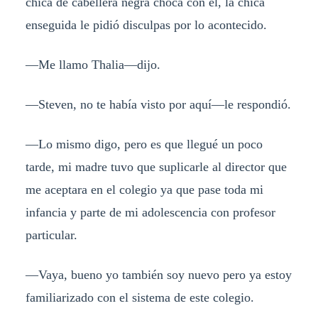
chica de cabellera negra choca con él, la chica
enseguida le pidió disculpas por lo acontecido.
—Me llamo Thalia—dijo.
—Steven, no te había visto por aquí—le respondió.
—Lo mismo digo, pero es que llegué un poco
tarde, mi madre tuvo que suplicarle al director que
me aceptara en el colegio ya que pase toda mi
infancia y parte de mi adolescencia con profesor
particular.
—Vaya, bueno yo también soy nuevo pero ya estoy
familiarizado con el sistema de este colegio.