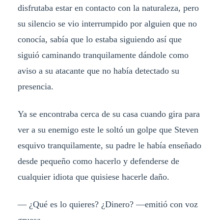
disfrutaba estar en contacto con la naturaleza, pero
su silencio se vio interrumpido por alguien que no
conocía, sabía que lo estaba siguiendo así que
siguió caminando tranquilamente dándole como
aviso a su atacante que no había detectado su
presencia.
Ya se encontraba cerca de su casa cuando gira para
ver a su enemigo este le soltó un golpe que Steven
esquivo tranquilamente, su padre le había enseñado
desde pequeño como hacerlo y defenderse de
cualquier idiota que quisiese hacerle daño.
— ¿Qué es lo quieres? ¿Dinero? —emitió con voz
gruesa.