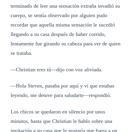
terminado de leer una sensación extraña invadió su
cuerpo, se sentía observado por alguien pudo
recordar que aquella misma sensación le sucedió
llegando a su casa después de haber corrido,
lentamente fue girando su cabeza para ver de quien
se trataba.
—Christian eres tú—dijo con voz aliviada.
—Hola Steven, pasaba por aquí y vi que estabas
leyendo, me detuve para saludarte—respondió.
Los chicos se quedaron en silencio por unos
minutos, hasta que Christian le hablo sobre una
invitación a su casa que le gustaría que fuera a un