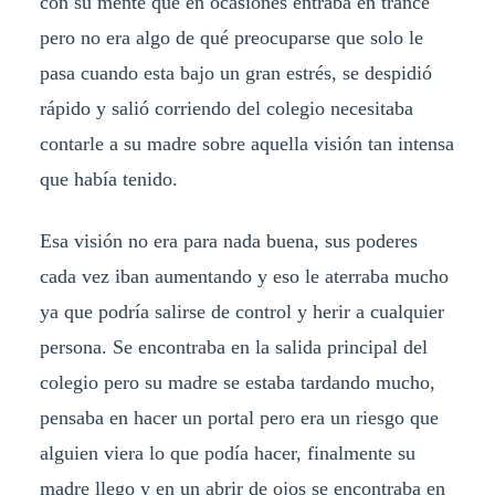
con su mente que en ocasiones entraba en trance
pero no era algo de qué preocuparse que solo le
pasa cuando esta bajo un gran estrés, se despidió
rápido y salió corriendo del colegio necesitaba
contarle a su madre sobre aquella visión tan intensa
que había tenido.
Esa visión no era para nada buena, sus poderes
cada vez iban aumentando y eso le aterraba mucho
ya que podría salirse de control y herir a cualquier
persona. Se encontraba en la salida principal del
colegio pero su madre se estaba tardando mucho,
pensaba en hacer un portal pero era un riesgo que
alguien viera lo que podía hacer, finalmente su
madre llego y en un abrir de ojos se encontraba en