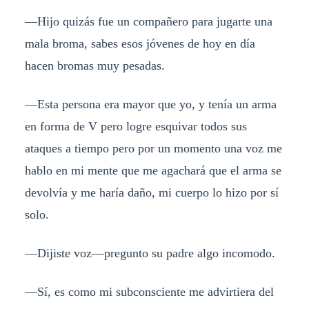
—Hijo quizás fue un compañero para jugarte una
mala broma, sabes esos jóvenes de hoy en día
hacen bromas muy pesadas.
—Esta persona era mayor que yo, y tenía un arma
en forma de V pero logre esquivar todos sus
ataques a tiempo pero por un momento una voz me
hablo en mi mente que me agachará que el arma se
devolvía y me haría daño, mi cuerpo lo hizo por sí
solo.
—Dijiste voz—pregunto su padre algo incomodo.
—Sí, es como mi subconsciente me advirtiera del