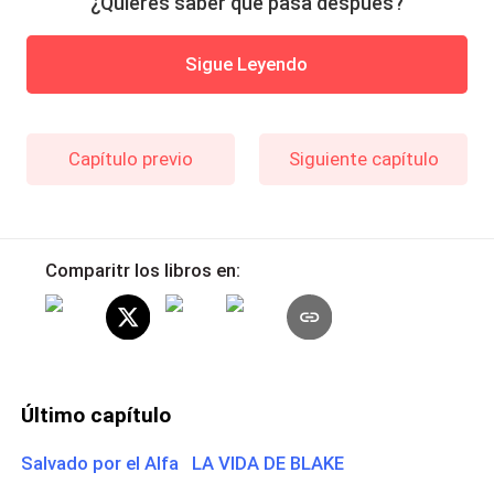
¿Quieres saber qué pasa después?
Sigue Leyendo
Capítulo previo
Siguiente capítulo
Comparitr los libros en:
Último capítulo
Salvado por el Alfa LA VIDA DE BLAKE