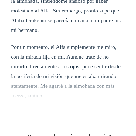
la almohada, sintiéndome ansioso por haber
molestado al Alfa. Sin embargo, pronto supe que
Alpha Drake no se parecía en nada a mi padre ni a
mi hermano.
Por un momento, el Alfa simplemente me miró,
con la mirada fija en mí. Aunque traté de no
mirarlo directamente a los ojos, pude sentir desde
la periferia de mi visión que me estaba mirando
atentamente. Me agarré a la almohada con más
fuerza, sintién