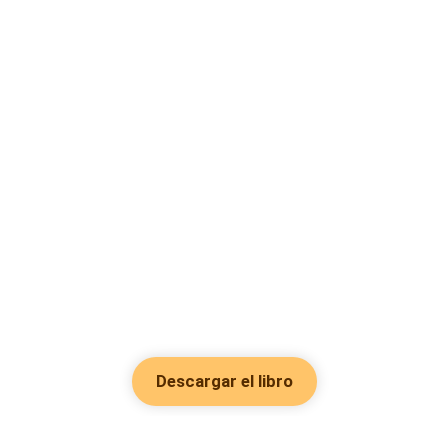
Descargar el libro