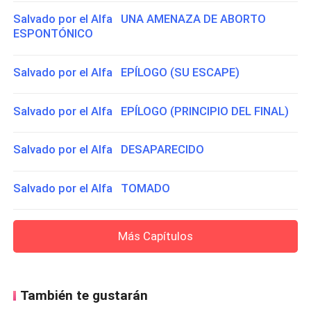
Salvado por el Alfa UNA AMENAZA DE ABORTO
ESPONTÓNICO
Salvado por el Alfa EPÍLOGO (SU ESCAPE)
Salvado por el Alfa EPÍLOGO (PRINCIPIO DEL FINAL)
Salvado por el Alfa DESAPARECIDO
Salvado por el Alfa TOMADO
Más Capítulos
También te gustarán