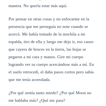
manera. No quería estar más aquí.
Por pensar en otras cosas y no enfocarme en la
presencia que me perseguía no note cuando se
acercó. Me había tomado de la mochila a mi
espalda, tiro de ella y luego me dejo ir, eso causo
que cayera de bruces en la tierra, las hojas se
pegaron a mi cara y manos. Gire mi cuerpo
logrando ver su cuerpo acercándose más a mí. En
el suelo retrocedí, el daba pasos cortos pero sabía
que me tenía acorralada.
¿Por qué sentía tanto miedo? ¿Por qué Moon no
me hablaba más? ¿Qué me pasa?