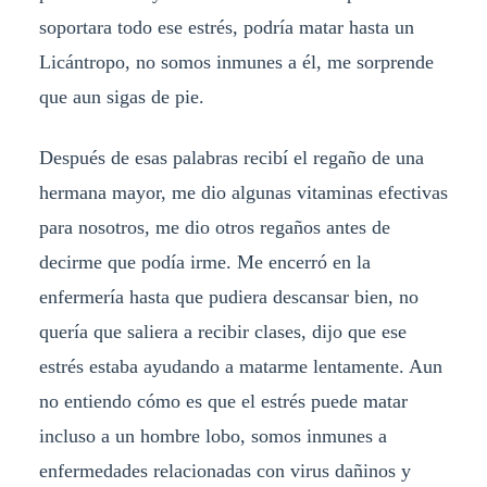
soportara todo ese estrés, podría matar hasta un
Licántropo, no somos inmunes a él, me sorprende
que aun sigas de pie.
Después de esas palabras recibí el regaño de una
hermana mayor, me dio algunas vitaminas efectivas
para nosotros, me dio otros regaños antes de
decirme que podía irme. Me encerró en la
enfermería hasta que pudiera descansar bien, no
quería que saliera a recibir clases, dijo que ese
estrés estaba ayudando a matarme lentamente. Aun
no entiendo cómo es que el estrés puede matar
incluso a un hombre lobo, somos inmunes a
enfermedades relacionadas con virus dañinos y