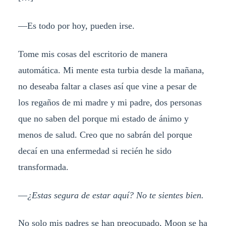
—Es todo por hoy, pueden irse.
Tome mis cosas del escritorio de manera
automática. Mi mente esta turbia desde la mañana,
no deseaba faltar a clases así que vine a pesar de
los regaños de mi madre y mi padre, dos personas
que no saben del porque mi estado de ánimo y
menos de salud. Creo que no sabrán del porque
decaí en una enfermedad si recién he sido
transformada.
—
¿Estas segura de estar aquí? No te sientes bien.
No solo mis padres se han preocupado, Moon se ha