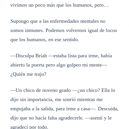
vivimos un poco más que los humanos, pero…
Supongo que a las enfermedades mentales no
somos inmunes. Podemos volvernos igual de locos
que los humanos, en ese sentido.
—Disculpa Briah —estaba lista para irme, había
abierto la puerta pero algo golpeo mi mente—
¿Quién me trajo?
—Un chico de noveno grado —¿un chico? Ella lo
dijo sin importancia, me sonrió mientras me
empujaba a la salida, para irme a casa—. Descuida,
dijo que no hacía falta agradecerle. —asentí y le
agradecí por todo.