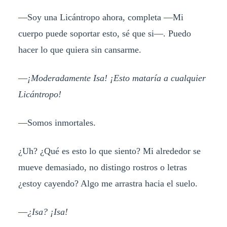
—Soy una Licántropo ahora, completa —Mi
cuerpo puede soportar esto, sé que si—. Puedo
hacer lo que quiera sin cansarme.
—
¡Moderadamente Isa! ¡Esto mataría a cualquier
Licántropo!
—Somos inmortales.
¿Uh? ¿Qué es esto lo que siento? Mi alrededor se
mueve demasiado, no distingo rostros o letras
¿estoy cayendo? Algo me arrastra hacia el suelo.
—
¿Isa? ¡Isa!