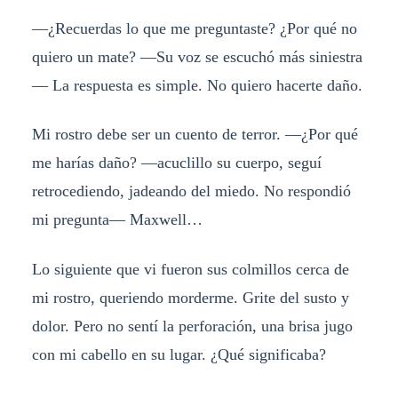
—¿Recuerdas lo que me preguntaste? ¿Por qué no
quiero un mate? —Su voz se escuchó más siniestra
— La respuesta es simple. No quiero hacerte daño.
Mi rostro debe ser un cuento de terror. —¿Por qué
me harías daño? —acuclillo su cuerpo, seguí
retrocediendo, jadeando del miedo. No respondió
mi pregunta— Maxwell…
Lo siguiente que vi fueron sus colmillos cerca de
mi rostro, queriendo morderme. Grite del susto y
dolor. Pero no sentí la perforación, una brisa jugo
con mi cabello en su lugar. ¿Qué significaba?