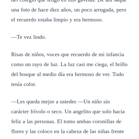
una foto de hace diez años, un poco arrugada, pero
el recuerdo estaba limpio y era hermoso.
—Te vez lindo.
Risas de niños, voces que recuerdo de mi infancia
como un rayo de luz. La luz casi me ciega, el brillo
del bosque al medio día era hermoso de ver. Todo
tenía color.
—Les queda mejor a ustedes —Un niño sin
carácter frívolo o seco. Un angelito que solo hacia
feliz a las personas. El tomo ambas coronillas de
flores y las coloco en la cabeza de las niñas frente