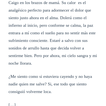
Caigo en los brazos de mamá. Su calor es el
analgésico perfecto para adormecer el dolor que
siento justo ahora en el alma. Dolerá como el
infierno al inicio, pero conforme se calma, la paz
entrara a mí como el sueño para no sentir más este
sufrimiento consciente. Estaré a salvo con sus
sonidos de arrullo hasta que decida volver a
sentirme bien. Pero por ahora, mi cielo sangra y mi
noche llorara.
¿Me siento como si estuviera cayendo y no haya
nadie quien me salve? Si, ese todo que siento
consiguió volverme loca.
[…]