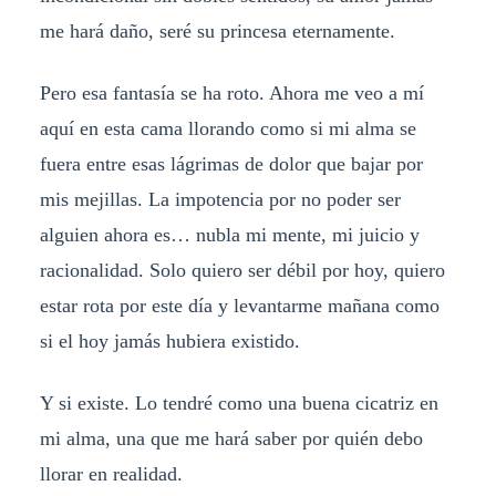
me hará daño, seré su princesa eternamente.
Pero esa fantasía se ha roto. Ahora me veo a mí
aquí en esta cama llorando como si mi alma se
fuera entre esas lágrimas de dolor que bajar por
mis mejillas. La impotencia por no poder ser
alguien ahora es… nubla mi mente, mi juicio y
racionalidad. Solo quiero ser débil por hoy, quiero
estar rota por este día y levantarme mañana como
si el hoy jamás hubiera existido.
Y si existe. Lo tendré como una buena cicatriz en
mi alma, una que me hará saber por quién debo
llorar en realidad.