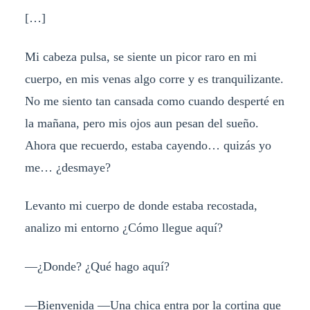
[…]
Mi cabeza pulsa, se siente un picor raro en mi
cuerpo, en mis venas algo corre y es tranquilizante.
No me siento tan cansada como cuando desperté en
la mañana, pero mis ojos aun pesan del sueño.
Ahora que recuerdo, estaba cayendo… quizás yo
me… ¿desmaye?
Levanto mi cuerpo de donde estaba recostada,
analizo mi entorno ¿Cómo llegue aquí?
—¿Donde? ¿Qué hago aquí?
—Bienvenida —Una chica entra por la cortina que