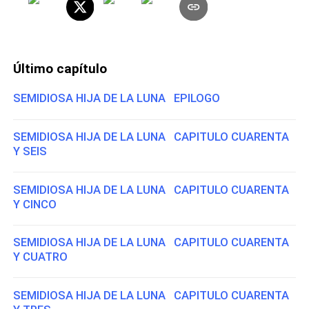
Último capítulo
SEMIDIOSA HIJA DE LA LUNA EPILOGO
SEMIDIOSA HIJA DE LA LUNA CAPITULO CUARENTA
Y SEIS
SEMIDIOSA HIJA DE LA LUNA CAPITULO CUARENTA
Y CINCO
SEMIDIOSA HIJA DE LA LUNA CAPITULO CUARENTA
Y CUATRO
SEMIDIOSA HIJA DE LA LUNA CAPITULO CUARENTA