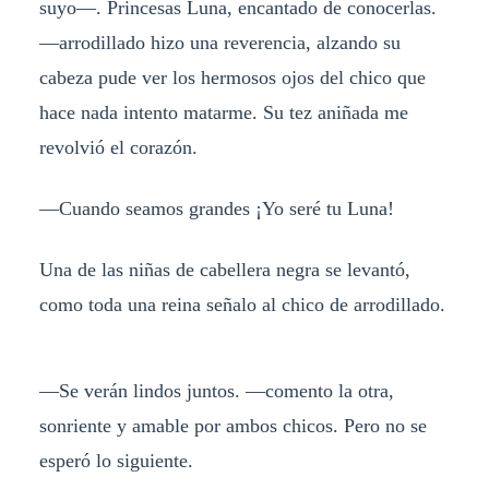
suyo—. Princesas Luna, encantado de conocerlas.
—arrodillado hizo una reverencia, alzando su
cabeza pude ver los hermosos ojos del chico que
hace nada intento matarme. Su tez aniñada me
revolvió el corazón.
—Cuando seamos grandes ¡Yo seré tu Luna!
Una de las niñas de cabellera negra se levantó,
como toda una reina señalo al chico de arrodillado.
—Se verán lindos juntos. —comento la otra,
sonriente y amable por ambos chicos. Pero no se
esperó lo siguiente.