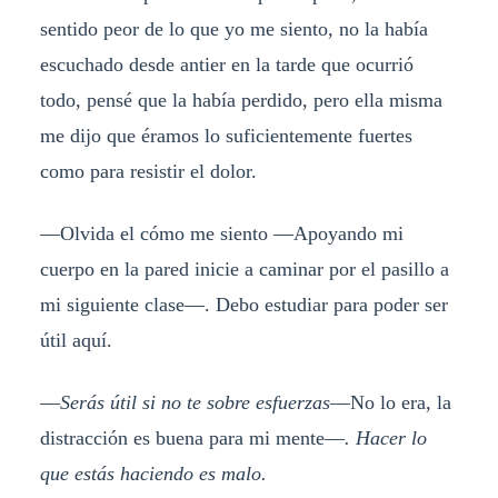
sentido peor de lo que yo me siento, no la había
escuchado desde antier en la tarde que ocurrió
todo, pensé que la había perdido, pero ella misma
me dijo que éramos lo suficientemente fuertes
como para resistir el dolor.
—Olvida el cómo me siento —Apoyando mi
cuerpo en la pared inicie a caminar por el pasillo a
mi siguiente clase—. Debo estudiar para poder ser
útil aquí.
—
Serás útil si no te sobre esfuerzas
—No lo era, la
distracción es buena para mi mente—
. Hacer lo
que estás haciendo es malo.