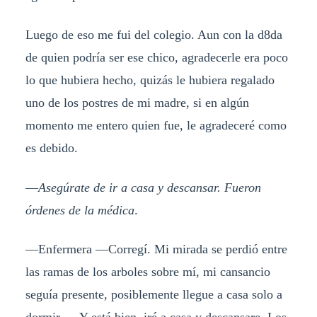
Luego de eso me fui del colegio. Aun con la d8da
de quien podría ser ese chico, agradecerle era poco
lo que hubiera hecho, quizás le hubiera regalado
uno de los postres de mi madre, si en algún
momento me entero quien fue, le agradeceré como
es debido.
—
Asegúrate de ir a casa y descansar. Fueron
órdenes de la médica
.
—Enfermera —Corregí. Mi mirada se perdió entre
las ramas de los arboles sobre mí, mi cansancio
seguía presente, posiblemente llegue a casa solo a