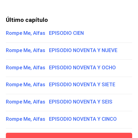
Último capítulo
Rompe Me, Alfas EPISODIO CIEN
Rompe Me, Alfas EPISODIO NOVENTA Y NUEVE
Rompe Me, Alfas EPISODIO NOVENTA Y OCHO
Rompe Me, Alfas EPISODIO NOVENTA Y SIETE
Rompe Me, Alfas EPISODIO NOVENTA Y SEIS
Rompe Me, Alfas EPISODIO NOVENTA Y CINCO