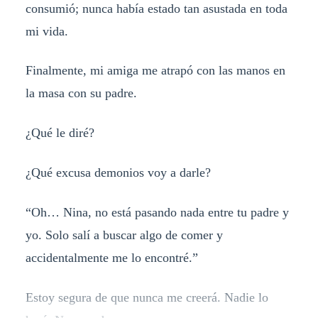
consumió; nunca había estado tan asustada en toda
mi vida.
Finalmente, mi amiga me atrapó con las manos en
la masa con su padre.
¿Qué le diré?
¿Qué excusa demonios voy a darle?
“Oh… Nina, no está pasando nada entre tu padre y
yo. Solo salí a buscar algo de comer y
accidentalmente me lo encontré.”
Estoy segura de que nunca me creerá. Nadie lo