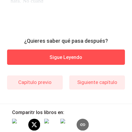
hará. No cuand
¿Quieres saber qué pasa después?
Sigue Leyendo
Capítulo previo
Siguiente capítulo
Comparitr los libros en: