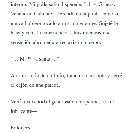
interior. Mi polla salió disparada. Libre. Gruesa.
Venenosa. Caliente. Llorando en la punta como si
nunca hubiera tocado a una mujer antes. Sujeté la
base y eché la cabeza hacia atrás mientras una
sensación abrumadora recorría mi cuerpo.
“….M****a santa….“
Abrí el cajón de un tirón, tomé el lubricante y cerré
el cajón de una patada.
Vertí una cantidad generosa en mi palma, tiré el
lubricante—
Entonces,