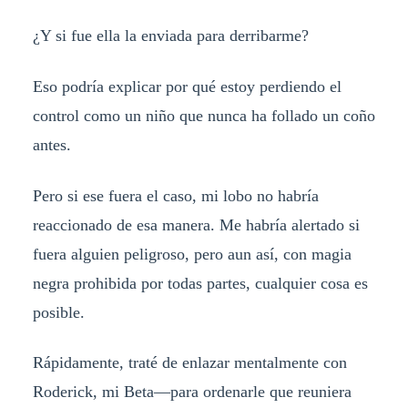
¿Y si fue ella la enviada para derribarme?
Eso podría explicar por qué estoy perdiendo el
control como un niño que nunca ha follado un coño
antes.
Pero si ese fuera el caso, mi lobo no habría
reaccionado de esa manera. Me habría alertado si
fuera alguien peligroso, pero aun así, con magia
negra prohibida por todas partes, cualquier cosa es
posible.
Rápidamente, traté de enlazar mentalmente con
Roderick, mi Beta—para ordenarle que reuniera