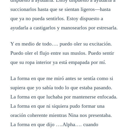
succionarlos hasta que se sientan ligeros—hasta
que ya no pueda sentirlos. Estoy dispuesto a
ayudarla a castigarlos y manosearlos por estresarla.
Y en medio de todo…. puedo oler su excitación.
Puedo oler el flujo entre sus muslos. Puedo sentir
que su ropa interior ya está empapada por mí.
La forma en que me miró antes se sentía como si
supiera que yo sabía todo lo que estaba pasando.
La forma en que luchaba por mantenerse enfocada.
La forma en que ni siquiera pudo formar una
oración coherente mientras Nina nos presentaba.
La forma en que dijo ….Alpha…. cuando