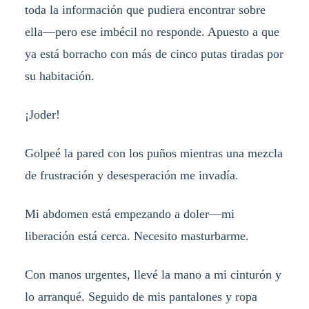
toda la información que pudiera encontrar sobre
ella—pero ese imbécil no responde. Apuesto a que
ya está borracho con más de cinco putas tiradas por
su habitación.
¡Joder!
Golpeé la pared con los puños mientras una mezcla
de frustración y desesperación me invadía.
Mi abdomen está empezando a doler—mi
liberación está cerca. Necesito masturbarme.
Con manos urgentes, llevé la mano a mi cinturón y
lo arranqué. Seguido de mis pantalones y ropa