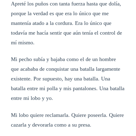
Apreté los puños con tanta fuerza hasta que dolía,
porque la verdad es que era lo único que me
mantenía atado a la cordura. Era lo único que
todavía me hacía sentir que aún tenía el control de
mí mismo.
Mi pecho subía y bajaba como el de un hombre
que acababa de conquistar una batalla largamente
existente. Por supuesto, hay una batalla. Una
batalla entre mi polla y mis pantalones. Una batalla
entre mi lobo y yo.
Mi lobo quiere reclamarla. Quiere poseerla. Quiere
cazarla y devorarla como a su presa.