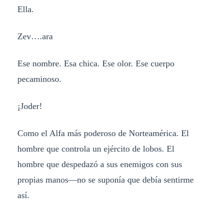
Ella.
Zev….ara
Ese nombre. Esa chica. Ese olor. Ese cuerpo
pecaminoso.
¡Joder!
Como el Alfa más poderoso de Norteamérica. El
hombre que controla un ejército de lobos. El
hombre que despedazó a sus enemigos con sus
propias manos—no se suponía que debía sentirme
así.