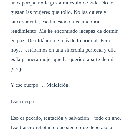
años porque no le gusta mi estilo de vida. No le
gustan las mujeres que follo. No las quiere y
sinceramente, eso ha estado afectando mi
rendimiento. Me he encontrado incapaz de dormir
en paz. Debilitándome más de lo normal. Pero
hoy… estábamos en una sincronía perfecta y ella
es la primera mujer que ha querido aparte de mi
pareja.
Y ese cuerpo…. Maldición.
Ese cuerpo.
Eso es pecado, tentación y salvación—todo en uno.
Ese trasero rebotante que siento que debo azotar