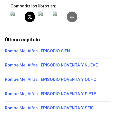
Comparitr los libros en:
Último capítulo
Rompe Me, Alfas EPISODIO CIEN
Rompe Me, Alfas EPISODIO NOVENTA Y NUEVE
Rompe Me, Alfas EPISODIO NOVENTA Y OCHO
Rompe Me, Alfas EPISODIO NOVENTA Y SIETE
Rompe Me, Alfas EPISODIO NOVENTA Y SEIS