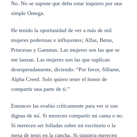
No. No se supone que deba estar inquieto por una
simple Omega.
He tenido la oportunidad de ver a más de mil
mujeres poderosas e influyentes; Alfas, Betas,
Princesas y Gammas. Las mujeres son las que se
me lanzan. Las mujeres son las que suplican
desesperadamente, diciendo: “Por favor, fóllame,
Alpha Creed. Solo quiero tener el honor de
compartir una parte de ti.”
Entonces las evalúo críticamente para ver si son
dignas de mí. Si merecen compartir mi cama o no.
Si merecen ser folladas sobre mi escritorio o la
mesa de tenis en la cancha. Si siquiera merecen