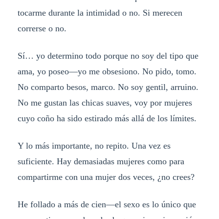
tocarme durante la intimidad o no. Si merecen
correrse o no.
Sí… yo determino todo porque no soy del tipo que
ama, yo poseo—yo me obsesiono. No pido, tomo.
No comparto besos, marco. No soy gentil, arruino.
No me gustan las chicas suaves, voy por mujeres
cuyo coño ha sido estirado más allá de los límites.
Y lo más importante, no repito. Una vez es
suficiente. Hay demasiadas mujeres como para
compartirme con una mujer dos veces, ¿no crees?
He follado a más de cien—el sexo es lo único que