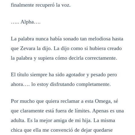
finalmente recuperó la voz.
….. Alpha….
La palabra nunca había sonado tan melodiosa hasta
que Zevara la dijo. La dijo como si hubiera creado
la palabra y supiera cómo decirla correctamente.
El título siempre ha sido agotador y pesado pero
ahora…. lo estoy disfrutando completamente.
Por mucho que quiera reclamar a esta Omega, sé
que claramente está fuera de límites. Apenas es una
adulta. Es la mejor amiga de mi hija. La misma
chica que ella me convenció de dejar quedarse