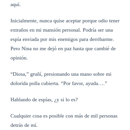
aquí.
Inicialmente, nunca quise aceptar porque odio tener
extraños en mi mansión personal. Podría ser una
espía enviada por mis enemigos para derribarme.
Pero Nina no me dejó en paz hasta que cambié de
opinión.
“Diosa,” gruñí, presionando una mano sobre mi
dolorida polla cubierta. “Por favor, ayuda….”
Hablando de espías, ¿y si lo es?
Cualquier cosa es posible con más de mil personas
detrás de mí.