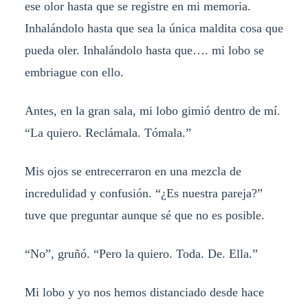
ese olor hasta que se registre en mi memoria.
Inhalándolo hasta que sea la única maldita cosa que
pueda oler. Inhalándolo hasta que…. mi lobo se
embriague con ello.
Antes, en la gran sala, mi lobo gimió dentro de mí.
“La quiero. Reclámala. Tómala.”
Mis ojos se entrecerraron en una mezcla de
incredulidad y confusión. “¿Es nuestra pareja?”
tuve que preguntar aunque sé que no es posible.
“No”, gruñó. “Pero la quiero. Toda. De. Ella.”
Mi lobo y yo nos hemos distanciado desde hace