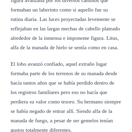
figura avanzaba por los diversos caminos que
formaban un laberinto como si aquello fue su
rutina diaria. Las luces proyectadas levemente se
reflejaban en las largas mechas de cabello plateado
alrededor de la inmensa e imponente figura. Litus,
alfa de la manada de hielo se sentía como en casa.
El lobo avanzó confiado, aquel extraño lugar
formaba parte de los terrenos de su manada desde
hacía tantos años que se había perdido dentro de
los registros familiares pero eso no hacía que
perdiera su valor como tesoro. Su hermano siempre
se había negado de entrar allí. Siendo alfa de la
manada de fuego, a pesar de ser gemelos tenían
gustos totalmente diferentes.