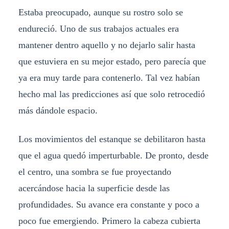
Estaba preocupado, aunque su rostro solo se
endureció. Uno de sus trabajos actuales era
mantener dentro aquello y no dejarlo salir hasta
que estuviera en su mejor estado, pero parecía que
ya era muy tarde para contenerlo. Tal vez habían
hecho mal las predicciones así que solo retrocedió
más dándole espacio.
Los movimientos del estanque se debilitaron hasta
que el agua quedó imperturbable. De pronto, desde
el centro, una sombra se fue proyectando
acercándose hacia la superficie desde las
profundidades. Su avance era constante y poco a
poco fue emergiendo. Primero la cabeza cubierta