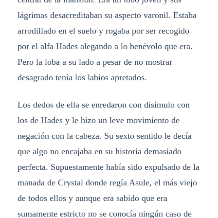
lágrimas desacreditaban su aspecto varonil. Estaba
arrodillado en el suelo y rogaba por ser recogido
por el alfa Hades alegando a lo benévolo que era.
Pero la loba a su lado a pesar de no mostrar
desagrado tenía los labios apretados.
Los dedos de ella se enredaron con disimulo con
los de Hades y le hizo un leve movimiento de
negación con la cabeza. Su sexto sentido le decía
que algo no encajaba en su historia demasiado
perfecta. Supuestamente había sido expulsado de la
manada de Crystal donde regía Asule, el más viejo
de todos ellos y aunque era sabido que era
sumamente estricto no se conocía ningún caso de