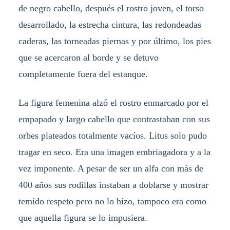
de negro cabello, después el rostro joven, el torso
desarrollado, la estrecha cintura, las redondeadas
caderas, las torneadas piernas y por último, los pies
que se acercaron al borde y se detuvo
completamente fuera del estanque.
La figura femenina alzó el rostro enmarcado por el
empapado y largo cabello que contrastaban con sus
orbes plateados totalmente vacíos. Litus solo pudo
tragar en seco. Era una imagen embriagadora y a la
vez imponente. A pesar de ser un alfa con más de
400 años sus rodillas instaban a doblarse y mostrar
temido respeto pero no lo hizo, tampoco era como
que aquella figura se lo impusiera.