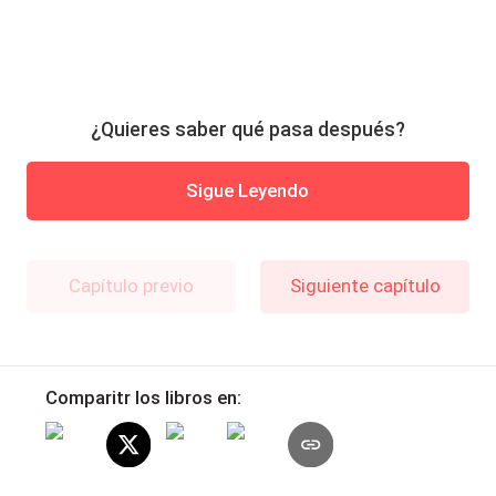
¿Quieres saber qué pasa después?
Sigue Leyendo
Capítulo previo
Siguiente capítulo
Comparitr los libros en: