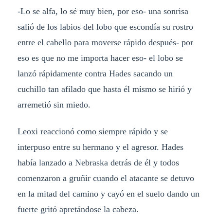
-Lo se alfa, lo sé muy bien, por eso- una sonrisa
salió de los labios del lobo que escondía su rostro
entre el cabello para moverse rápido después- por
eso es que no me importa hacer eso- el lobo se
lanzó rápidamente contra Hades sacando un
cuchillo tan afilado que hasta él mismo se hirió y
arremetió sin miedo.
Leoxi reaccionó como siempre rápido y se
interpuso entre su hermano y el agresor. Hades
había lanzado a Nebraska detrás de él y todos
comenzaron a gruñir cuando el atacante se detuvo
en la mitad del camino y cayó en el suelo dando un
fuerte gritó apretándose la cabeza.