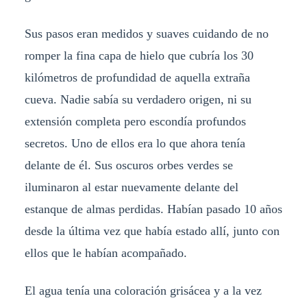
Sus pasos eran medidos y suaves cuidando de no
romper la fina capa de hielo que cubría los 30
kilómetros de profundidad de aquella extraña
cueva. Nadie sabía su verdadero origen, ni su
extensión completa pero escondía profundos
secretos. Uno de ellos era lo que ahora tenía
delante de él. Sus oscuros orbes verdes se
iluminaron al estar nuevamente delante del
estanque de almas perdidas. Habían pasado 10 años
desde la última vez que había estado allí, junto con
ellos que le habían acompañado.
El agua tenía una coloración grisácea y a la vez