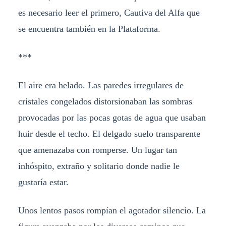
es necesario leer el primero, Cautiva del Alfa que
se encuentra también en la Plataforma.
***
El aire era helado. Las paredes irregulares de
cristales congelados distorsionaban las sombras
provocadas por las pocas gotas de agua que usaban
huir desde el techo. El delgado suelo transparente
que amenazaba con romperse. Un lugar tan
inhóspito, extraño y solitario donde nadie le
gustaría estar.
Unos lentos pasos rompían el agotador silencio. La