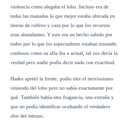
violencia como alegaba el lobo. Incluso era de
todas las manadas la que mejor estaba ubicada en
tierras de cultivo y caza por lo que los recursos
eran abundantes. Y esto era un hecho sabido por
todos por lo que los espectadores estaban mirando
confusos como su alfa iba a actual, tal vez decía la
verdad pero nadie podía decir nada con exactitud.
Hades apretó la frente, podía oler el nerviosismo
viniendo del lobo pero no sabía exactamente por
qué. También había otra fragancia, una extraña y
que no podía identificar ocultando el verdadero
olor del intruso.