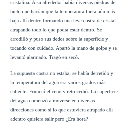
cristalina. A su alrededor había diversas piedras de
hielo que hacían que la temperatura fuera aún más
baja allí dentro formando una leve costra de cristal
atrapando todo lo que podía estar dentro. Se
arrodilló y puso sus dedos sobre la superficie y
tocando con cuidado. Apartó la mano de golpe y se
levantó alarmado. Tragó en secó.
La supuesta costra no estaba, se había derretido y
la temperatura del agua era varios grados más
caliente. Frunció el ceño y retrocedió. La superficie
del agua comenzó a moverse en diversas
direcciones como si lo que estuviera atrapado allí
adentro quisiera salir pero ¿Era hora?