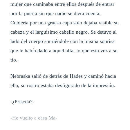
mujer que caminaba entre ellos después de entrar
por la puerta sin que nadie se diera cuenta.
Cubierta por una gruesa capa solo dejaba visible su
cabeza y el larguísimo cabello negro. Se detuvo al
lado del cuerpo sonriéndole con la misma sonrisa
que le había dado a aquel alfa, lo que esta vez a su
tío.
Nebraska salió de detrás de Hades y caminó hacia
ella, su rostro estaba desfigurado de la impresión.
-¿Priscila?-
-He vuelto a casa Ma-