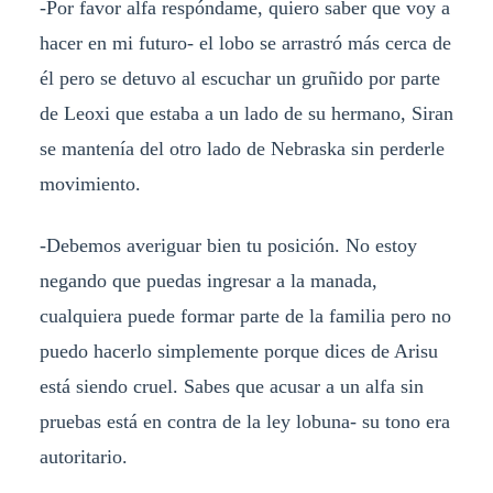
-Por favor alfa respóndame, quiero saber que voy a
hacer en mi futuro- el lobo se arrastró más cerca de
él pero se detuvo al escuchar un gruñido por parte
de Leoxi que estaba a un lado de su hermano, Siran
se mantenía del otro lado de Nebraska sin perderle
movimiento.
-Debemos averiguar bien tu posición. No estoy
negando que puedas ingresar a la manada,
cualquiera puede formar parte de la familia pero no
puedo hacerlo simplemente porque dices de Arisu
está siendo cruel. Sabes que acusar a un alfa sin
pruebas está en contra de la ley lobuna- su tono era
autoritario.