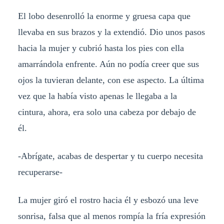
El lobo desenrolló la enorme y gruesa capa que
llevaba en sus brazos y la extendió. Dio unos pasos
hacia la mujer y cubrió hasta los pies con ella
amarrándola enfrente. Aún no podía creer que sus
ojos la tuvieran delante, con ese aspecto. La última
vez que la había visto apenas le llegaba a la
cintura, ahora, era solo una cabeza por debajo de
él.
-Abrígate, acabas de despertar y tu cuerpo necesita
recuperarse-
La mujer giró el rostro hacia él y esbozó una leve
sonrisa, falsa que al menos rompía la fría expresión