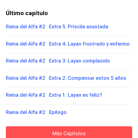
Último capítulo
Reina del Alfa #2 Extra 5: Priscila asustada
Reina del Alfa #2 Extra 4: Layan frustrado y enfermo
Reina del Alfa #2 Extra 3: Layan complacido
Reina del Alfa #2 Extra 2: Compensar estos 5 años
Reina del Alfa #2 Extra 1: Layan es feliz?
Reina del Alfa #2 Epílogo
Más Capítulos