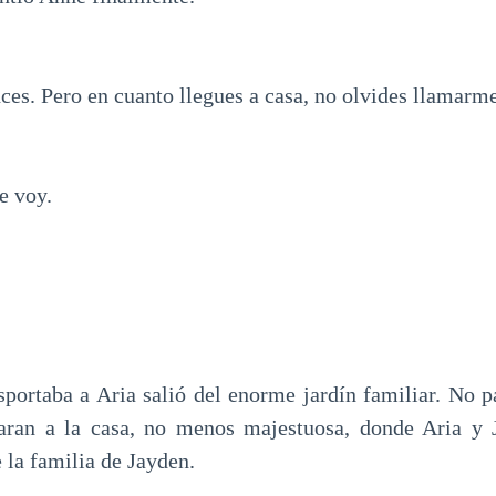
ces. Pero en cuanto llegues a casa, no olvides llamarm
e voy.
sportaba a Aria salió del enorme jardín familiar. No
garan a la casa, no menos majestuosa, donde Aria y 
 la familia de Jayden.