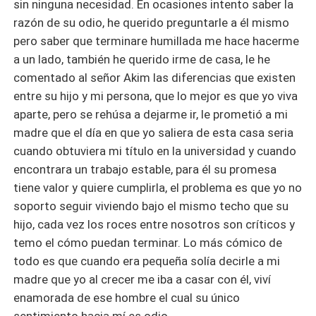
sin ninguna necesidad. En ocasiones intento saber la
razón de su odio, he querido preguntarle a él mismo
pero saber que terminare humillada me hace hacerme
a un lado, también he querido irme de casa, le he
comentado al señor Akim las diferencias que existen
entre su hijo y mi persona, que lo mejor es que yo viva
aparte, pero se rehúsa a dejarme ir, le prometió a mi
madre que el día en que yo saliera de esta casa seria
cuando obtuviera mi título en la universidad y cuando
encontrara un trabajo estable, para él su promesa
tiene valor y quiere cumplirla, el problema es que yo no
soporto seguir viviendo bajo el mismo techo que su
hijo, cada vez los roces entre nosotros son críticos y
temo el cómo puedan terminar. Lo más cómico de
todo es que cuando era pequeña solía decirle a mi
madre que yo al crecer me iba a casar con él, viví
enamorada de ese hombre el cual su único