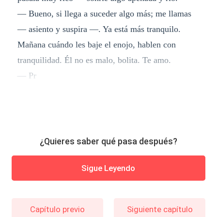
— Bueno, si llega a suceder algo más; me llamas
— asiento y suspira —. Ya está más tranquilo.
Mañana cuándo les baje el enojo, hablen con
tranquilidad. Él no es malo, bolita. Te amo.
— Pr
¿Quieres saber qué pasa después?
Sigue Leyendo
Capítulo previo
Siguiente capítulo