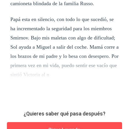
camioneta blindada de la familia Russo.
Papá esta en silencio, con todo lo que sucedió, se
ha incrementado la seguridad para los miembros
Smirnov. Bajo mis maletas con algo de dificultad;
Sol ayuda a Miguel a salir del coche. Mamá corre a
los brazos de mi padre y lo besa con desespero. Por
primera vez en mi vida, puedo sentir ese vacío que
sintió Victoria al n
¿Quieres saber qué pasa después?