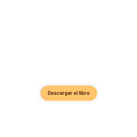
Descargar el libro
Hot Genres