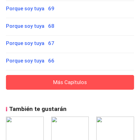
Porque soy tuya 69
Porque soy tuya 68
Porque soy tuya 67
Porque soy tuya 66
Más Capítulos
También te gustarán