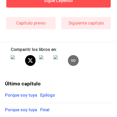
Sigue Leyendo
Capítulo previo
Siguiente capítulo
Comparitr los libros en:
Último capítulo
Porque soy tuya Epílogo
Porque soy tuya Final