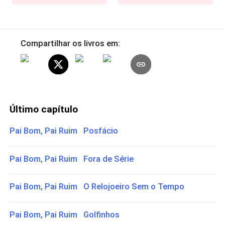
Compartilhar os livros em:
Último capítulo
Pai Bom, Pai Ruim Posfácio
Pai Bom, Pai Ruim Fora de Série
Pai Bom, Pai Ruim O Relojoeiro Sem o Tempo
Pai Bom, Pai Ruim Golfinhos