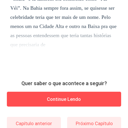
Véi”. Na Bahia sempre fora assim, se quisesse ser
celebridade teria que ter mais de um nome. Pelo
menos um na Cidade Alta e outro na Baixa pra que
as pessoas entendessem que teria tantas histórias
que precisaria de
Quer saber o que acontece a seguir?
Continue Lendo
Capítulo anterior
Próximo Capítulo