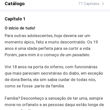
Catálogo
77 Capítulos
Capítulo 1
O início de tudo!
Para outras adolescentes, hoje deveria ser um
momento épico, feliz e muito descontraído. Os 19
anos é uma idade perfeita para se curtir a vida.
Porém, para mim é o começo de um pesadelo.
Vivi 18 anos na porta do inferno, com funcionárias
que mais pareciam secretárias do diabo, em exceção
de dona Benta, ela sim sabia cuidar de todas nós,
como se fosse parte da família.
Família? Desconheço a sensação de ter uma, sempre
morei no orfanato e as pessoas daqui estão longe de