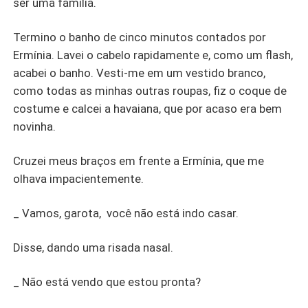
ser uma família.
Termino o banho de cinco minutos contados por
Ermínia. Lavei o cabelo rapidamente e, como um flash,
acabei o banho. Vesti-me em um vestido branco,
como todas as minhas outras roupas, fiz o coque de
costume e calcei a havaiana, que por acaso era bem
novinha.
Cruzei meus braços em frente a Ermínia, que me
olhava impacientemente.
_ Vamos, garota, você não está indo casar.
Disse, dando uma risada nasal.
_ Não está vendo que estou pronta?