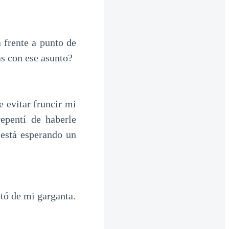
frente a punto de
s con ese asunto?
 evitar fruncir mi
epentí de haberle
está esperando un
tó de mi garganta.