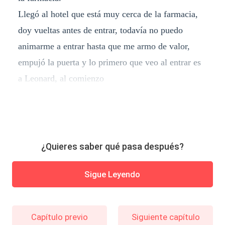
Llegó al hotel que está muy cerca de la farmacia,
doy vueltas antes de entrar, todavía no puedo
animarme a entrar hasta que me armo de valor,
empujó la puerta y lo primero que veo al entrar es
a Leonard, al comienzo
¿Quieres saber qué pasa después?
Sigue Leyendo
Capítulo previo
Siguiente capítulo