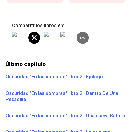
Comparitr los libros en:
Último capítulo
Oscuridad "En las sombras" libro 2 Epílogo
Oscuridad "En las sombras" libro 2 Dentro De Una
Pesadilla
Oscuridad "En las sombras" libro 2 Una nueva Batalla