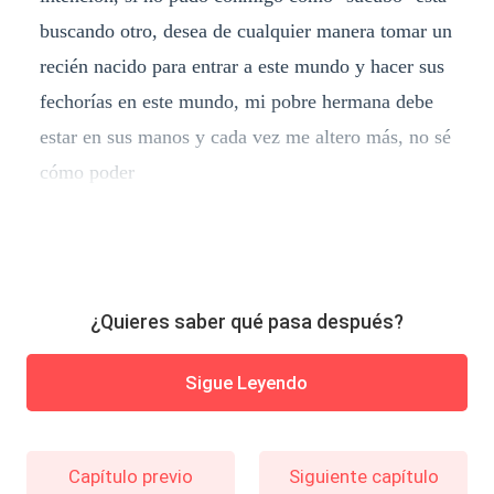
buscando otro, desea de cualquier manera tomar un
recién nacido para entrar a este mundo y hacer sus
fechorías en este mundo, mi pobre hermana debe
estar en sus manos y cada vez me altero más, no sé
cómo poder
¿Quieres saber qué pasa después?
Sigue Leyendo
Capítulo previo
Siguiente capítulo