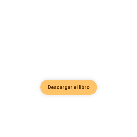
Descargar el libro
Hot Genres