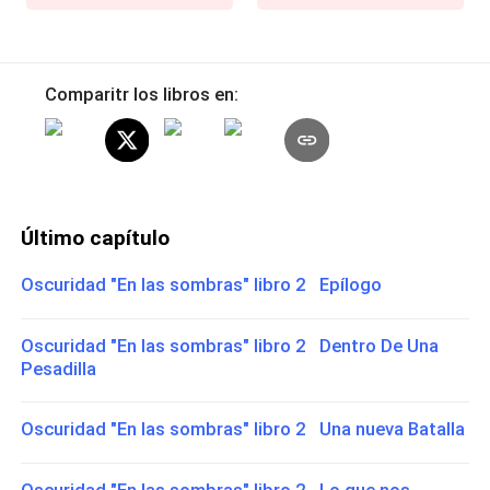
Comparitr los libros en:
Último capítulo
Oscuridad "En las sombras" libro 2 Epílogo
Oscuridad "En las sombras" libro 2 Dentro De Una
Pesadilla
Oscuridad "En las sombras" libro 2 Una nueva Batalla