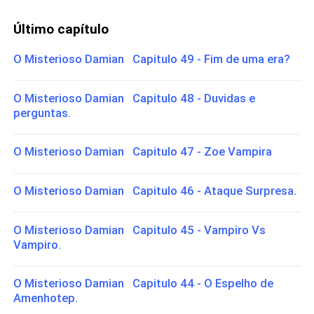
Último capítulo
O Misterioso Damian Capitulo 49 - Fim de uma era?
O Misterioso Damian Capitulo 48 - Duvidas e
perguntas.
O Misterioso Damian Capitulo 47 - Zoe Vampira
O Misterioso Damian Capitulo 46 - Ataque Surpresa.
O Misterioso Damian Capitulo 45 - Vampiro Vs
Vampiro.
O Misterioso Damian Capitulo 44 - O Espelho de
Amenhotep.