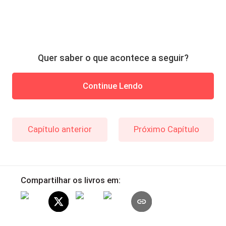
Quer saber o que acontece a seguir?
Continue Lendo
Capítulo anterior
Próximo Capítulo
Compartilhar os livros em: