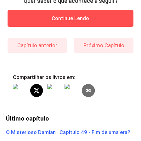
Quer saber o que acontece a seguir?
Continue Lendo
Capítulo anterior
Próximo Capítulo
Compartilhar os livros em:
Último capítulo
O Misterioso Damian Capitulo 49 - Fim de uma era?