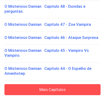
O Misterioso Damian Capitulo 48 - Duvidas e
perguntas.
O Misterioso Damian Capitulo 47 - Zoe Vampira
O Misterioso Damian Capitulo 46 - Ataque Surpresa.
O Misterioso Damian Capitulo 45 - Vampiro Vs
Vampiro.
O Misterioso Damian Capitulo 44 - O Espelho de
Amenhotep.
Mais Capítulos