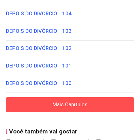
DEPOIS DO DIVÓRCIO 104
DEPOIS DO DIVÓRCIO 103
DEPOIS DO DIVÓRCIO 102
DEPOIS DO DIVÓRCIO 101
DEPOIS DO DIVÓRCIO 100
Mais Capítulos
Você também vai gostar