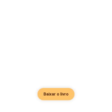
Baixar o livro