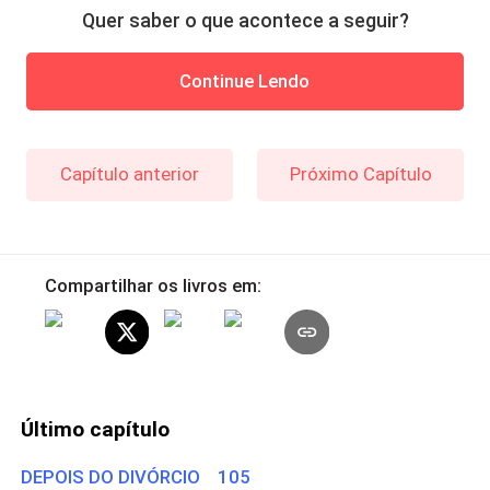
Quer saber o que acontece a seguir?
Continue Lendo
Capítulo anterior
Próximo Capítulo
Compartilhar os livros em:
Último capítulo
DEPOIS DO DIVÓRCIO 105