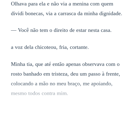
Olhava para ela e não via a menina com quem
dividi bonecas, via a carrasca da minha dignidade.
— Você não tem o direito de estar nesta casa.
a voz dela chicoteou, fria, cortante.
Minha tia, que até então apenas observava com o
rosto banhado em tristeza, deu um passo à frente,
colocando a mão no meu braço, me apoiando,
mesmo todos contra mim.