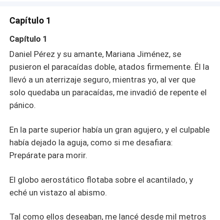
Capítulo 1
Capítulo 1
Daniel Pérez y su amante, Mariana Jiménez, se
pusieron el paracaídas doble, atados firmemente. Él la
llevó a un aterrizaje seguro, mientras yo, al ver que
solo quedaba un paracaídas, me invadió de repente el
pánico.
En la parte superior había un gran agujero, y el culpable
había dejado la aguja, como si me desafiara:
Prepárate para morir.
El globo aerostático flotaba sobre el acantilado, y
eché un vistazo al abismo.
Tal como ellos deseaban, me lancé desde mil metros