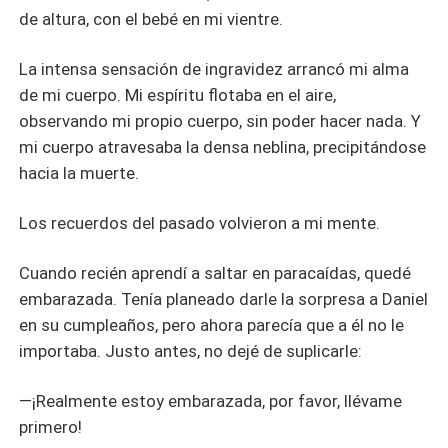
de altura, con el bebé en mi vientre.
La intensa sensación de ingravidez arrancó mi alma
de mi cuerpo. Mi espíritu flotaba en el aire,
observando mi propio cuerpo, sin poder hacer nada. Y
mi cuerpo atravesaba la densa neblina, precipitándose
hacia la muerte.
Los recuerdos del pasado volvieron a mi mente.
Cuando recién aprendí a saltar en paracaídas, quedé
embarazada. Tenía planeado darle la sorpresa a Daniel
en su cumpleaños, pero ahora parecía que a él no le
importaba. Justo antes, no dejé de suplicarle:
—¡Realmente estoy embarazada, por favor, llévame
primero!