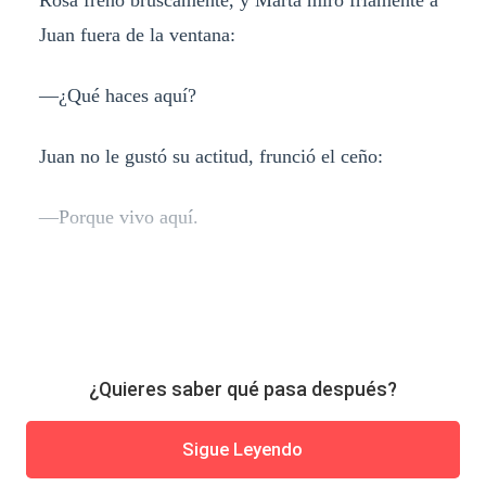
Juan fuera de la ventana:
—¿Qué haces aquí?
Juan no le gustó su actitud, frunció el ceño:
—Porque vivo aquí.
¿Quieres saber qué pasa después?
Sigue Leyendo