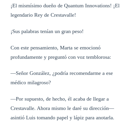
¡El mismísimo dueño de Quantum Innovations! ¡El
legendario Rey de Crestavalle!
¡Sus palabras tenían un gran peso!
Con este pensamiento, Marta se emocionó
profundamente y preguntó con voz temblorosa:
—Señor González, ¿podría recomendarme a ese
médico milagroso?
—Por supuesto, de hecho, él acaba de llegar a
Crestavalle. Ahora mismo le daré su dirección—
asintió Luis tomando papel y lápiz para anotarla.