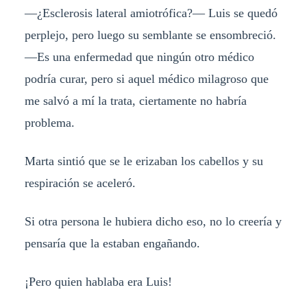
—¿Esclerosis lateral amiotrófica?— Luis se quedó
perplejo, pero luego su semblante se ensombreció.
—Es una enfermedad que ningún otro médico
podría curar, pero si aquel médico milagroso que
me salvó a mí la trata, ciertamente no habría
problema.
Marta sintió que se le erizaban los cabellos y su
respiración se aceleró.
Si otra persona le hubiera dicho eso, no lo creería y
pensaría que la estaban engañando.
¡Pero quien hablaba era Luis!