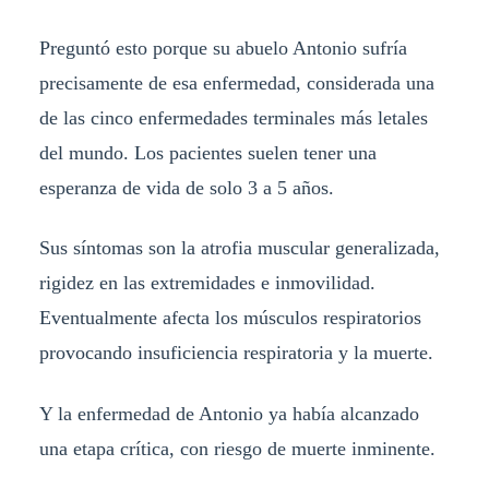
Preguntó esto porque su abuelo Antonio sufría
precisamente de esa enfermedad, considerada una
de las cinco enfermedades terminales más letales
del mundo. Los pacientes suelen tener una
esperanza de vida de solo 3 a 5 años.
Sus síntomas son la atrofia muscular generalizada,
rigidez en las extremidades e inmovilidad.
Eventualmente afecta los músculos respiratorios
provocando insuficiencia respiratoria y la muerte.
Y la enfermedad de Antonio ya había alcanzado
una etapa crítica, con riesgo de muerte inminente.