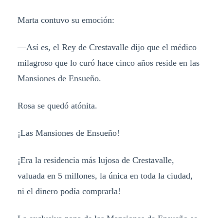
Marta contuvo su emoción:
—Así es, el Rey de Crestavalle dijo que el médico
milagroso que lo curó hace cinco años reside en las
Mansiones de Ensueño.
Rosa se quedó atónita.
¡Las Mansiones de Ensueño!
¡Era la residencia más lujosa de Crestavalle,
valuada en 5 millones, la única en toda la ciudad,
ni el dinero podía comprarla!