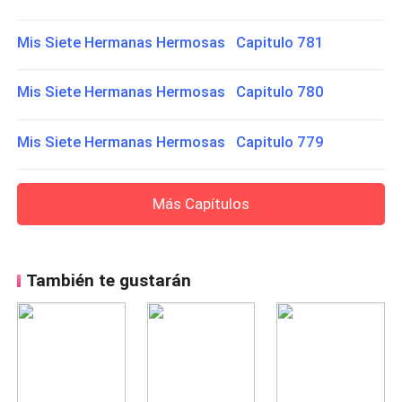
Mis Siete Hermanas Hermosas Capitulo 781
Mis Siete Hermanas Hermosas Capitulo 780
Mis Siete Hermanas Hermosas Capitulo 779
Más Capítulos
También te gustarán