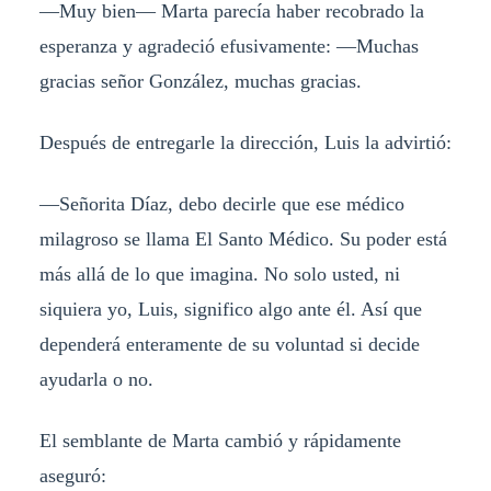
—Muy bien— Marta parecía haber recobrado la
esperanza y agradeció efusivamente: —Muchas
gracias señor González, muchas gracias.
Después de entregarle la dirección, Luis la advirtió:
—Señorita Díaz, debo decirle que ese médico
milagroso se llama El Santo Médico. Su poder está
más allá de lo que imagina. No solo usted, ni
siquiera yo, Luis, significo algo ante él. Así que
dependerá enteramente de su voluntad si decide
ayudarla o no.
El semblante de Marta cambió y rápidamente
aseguró: