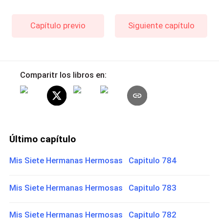
Capítulo previo
Siguiente capítulo
Comparitr los libros en:
Último capítulo
Mis Siete Hermanas Hermosas Capitulo 784
Mis Siete Hermanas Hermosas Capitulo 783
Mis Siete Hermanas Hermosas Capitulo 782