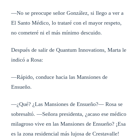
—No se preocupe señor González, si llego a ver a
El Santo Médico, lo trataré con el mayor respeto,
no cometeré ni el más mínimo descuido.
Después de salir de Quantum Innovations, Marta le
indicó a Rosa:
—Rápido, conduce hacia las Mansiones de
Ensueño.
—¿Qué? ¿Las Mansiones de Ensueño?— Rosa se
sobresaltó. —Señora presidenta, ¿acaso ese médico
milagroso vive en las Mansiones de Ensueño? ¡Esa
es la zona residencial más lujosa de Crestavalle!