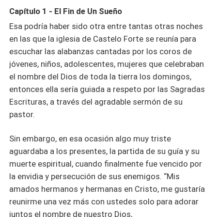
Capítulo 1 - El Fin de Un Sueño
Esa podría haber sido otra entre tantas otras noches
en las que la iglesia de Castelo Forte se reunía para
escuchar las alabanzas cantadas por los coros de
jóvenes, niños, adolescentes, mujeres que celebraban
el nombre del Dios de toda la tierra los domingos,
entonces ella sería guiada a respeto por las Sagradas
Escrituras, a través del agradable sermón de su
pastor.
Sin embargo, en esa ocasión algo muy triste
aguardaba a los presentes, la partida de su guía y su
muerte espiritual, cuando finalmente fue vencido por
la envidia y persecución de sus enemigos. “Mis
amados hermanos y hermanas en Cristo, me gustaría
reunirme una vez más con ustedes solo para adorar
juntos el nombre de nuestro Dios,