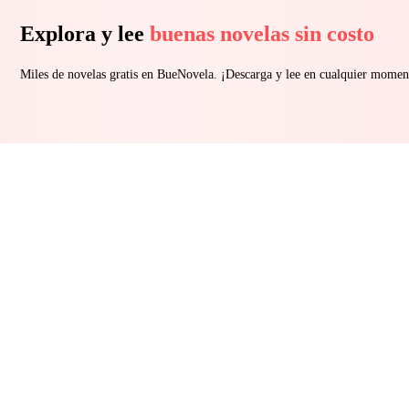
Explora y lee
buenas novelas sin costo
Miles de novelas gratis en BueNovela. ¡Descarga y lee en cualquier momen