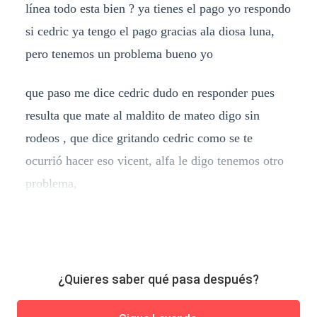
línea todo esta bien ? ya tienes el pago yo respondo
si cedric ya tengo el pago gracias ala diosa luna,
pero tenemos un problema bueno yo
que paso me dice cedric dudo en responder pues
resulta que mate al maldito de mateo digo sin
rodeos , que dice gritando cedric como se te
ocurrió hacer eso vicent, alfa le digo tenemos otro
problema,
¿Quieres saber qué pasa después?