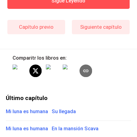
Sigue Leyendo
Capítulo previo
Siguiente capítulo
Comparitr los libros en:
Último capítulo
Mi luna es humana Su llegada
Mi luna es humana En la mansión Scava