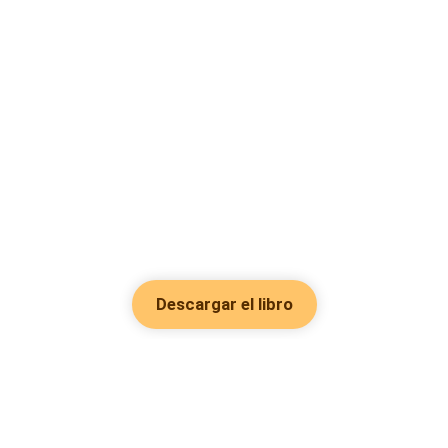
Descargar el libro
Hot Genres