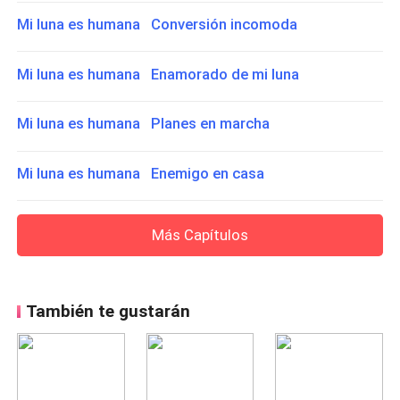
Mi luna es humana Conversión incomoda
Mi luna es humana Enamorado de mi luna
Mi luna es humana Planes en marcha
Mi luna es humana Enemigo en casa
Más Capítulos
También te gustarán